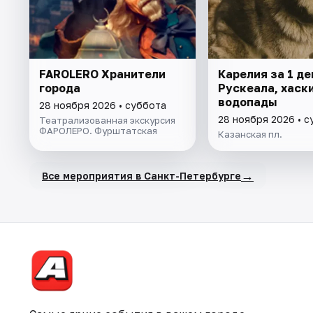
FAROLERO Хранители
Карелия за 1 де
города
Рускеала, хаски
водопады
28 ноября 2026 • суббота
28 ноября 2026 • 
Театрализованная экскурсия
ФАРОЛЕРО. Фурштатская
Казанская пл.
→
Все мероприятия в Санкт-Петербурге