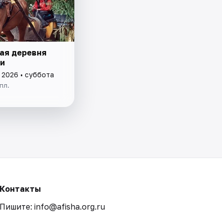
ая деревня
и
 2026 • суббота
пл.
Контакты
Пишите: info@afisha.org.ru