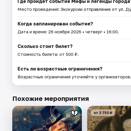
Где пройдет событие Мифы и легенды города
Место проведения:
Экскурсии отправление от ул. Ду
Когда запланирован событие?
Дата и время:
26 ноября 2026
• четверг • 16:00.
Сколько стоит билет?
Стоимость билета: от 500 ₽.
Есть ли возрастные ограничения?
Возрастные ограничения уточняйте у организаторов
Похожие мероприятия
от 3 750 ₽