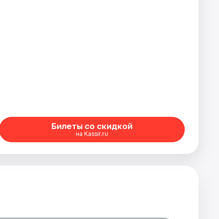
Билеты со скидкой
на Kassir.ru