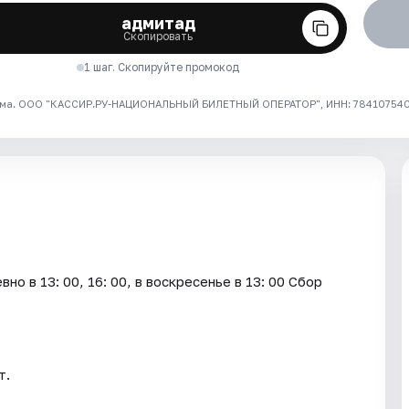
адмитад
Скопировать
1 шаг. Скопируйте промокод
ма. ООО "КАССИР.РУ-НАЦИОНАЛЬНЫЙ БИЛЕТНЫЙ ОПЕРАТОР", ИНН: 7841075409
о в 13: 00, 16: 00, в воскресенье в 13: 00 Сбор
т.