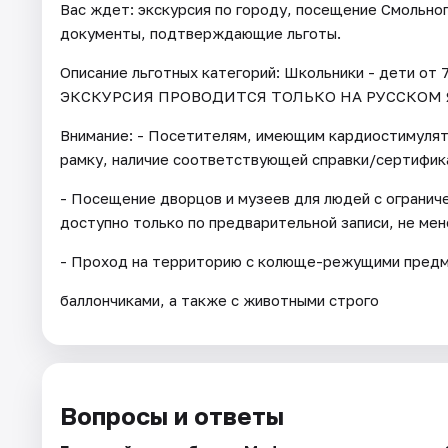
Вас ждет: экскурсия по городу, посещение Смольно
документы, подтверждающие льготы.
Описание льготных категорий: Школьники - дети от 7
ЭКСКУРСИЯ ПРОВОДИТСЯ ТОЛЬКО НА РУССКОМ 
Внимание: - Посетителям, имеющим кардиостимуля
рамку, наличие соответствующей справки/сертифик
- Посещение дворцов и музеев для людей с огранич
доступно только по предварительной записи, не мене
- Проход на территорию с колюще-режущими предме
баллончиками, а также с животными строго
Вопросы и ответы