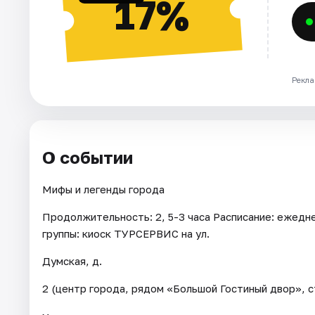
17%
Рекла
О событии
Мифы и легенды города
Продолжительность: 2, 5-3 часа Расписание: ежедневн
группы: киоск ТУРСЕРВИС на ул.
Думская, д.
2 (центр города, рядом «Большой Гостиный двор», с