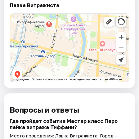
Лавка Витражиста
Вопросы и ответы
Где пройдет событие Мастер класс Перо
пайка витража Тиффани?
Место проведения:
Лавка Витражиста
. Город —