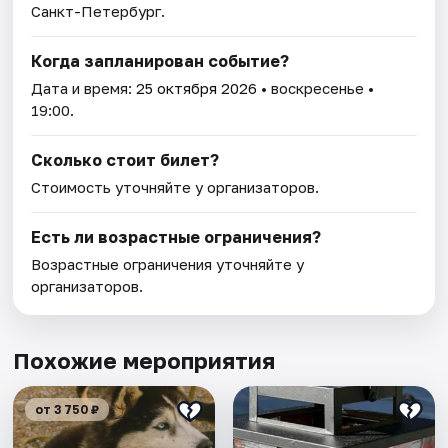
Санкт-Петербург.
Когда запланирован событие?
Дата и время:
25 октября 2026
• воскресенье •
19:00.
Сколько стоит билет?
Стоимость уточняйте у организаторов.
Есть ли возрастные ограничения?
Возрастные ограничения уточняйте у
организаторов.
Похожие мероприятия
от 3 750 ₽