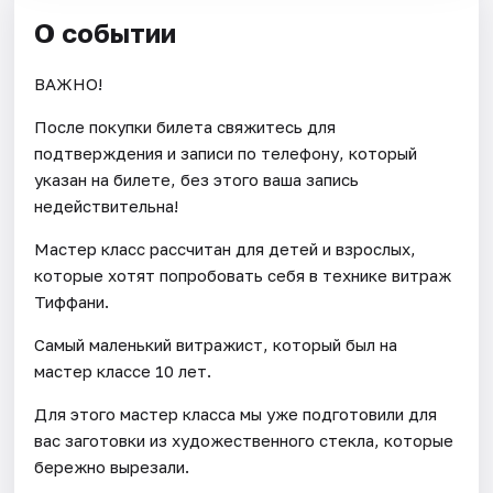
О событии
ВАЖНО!
После покупки билета свяжитесь для
подтверждения и записи по телефону, который
указан на билете, без этого ваша запись
недействительна!
Мастер класс рассчитан для детей и взрослых,
которые хотят попробовать себя в технике витраж
Тиффани.
Самый маленький витражист, который был на
мастер классе 10 лет.
Для этого мастер класса мы уже подготовили для
вас заготовки из художественного стекла, которые
бережно вырезали.