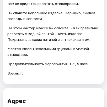
Вам не придется работать стеклорезом.
Вы спаяете небольшое изделие: Пёрышко, символ
свободы и легкости.
На этом мастер классе вы освоите: - Как правильно
работать с медной лентой- Паять изделие-
Покрывать изделие патиной и антиоксидантом.
Мастер классы небольшими группами в уютной
атмосфере.
Продолжительность мероприятия: 1-1, 5 часа.
Возраст:
Адрес