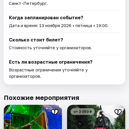
Санкт-Петербург.
Когда запланирован событие?
Дата и время:
13 ноября 2026
• пятница • 19:00.
Сколько стоит билет?
Стоимость уточняйте у организаторов.
Есть ли возрастные ограничения?
Возрастные ограничения уточняйте у
организаторов.
Похожие мероприятия
от 3 050 ₽