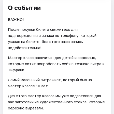
О событии
ВАЖНО!
После покупки билета свяжитесь для
подтверждения и записи по телефону, который
указан на билете, без этого ваша запись
недействительна!
Мастер класс рассчитан для детей и взрослых,
которые хотят попробовать себя в технике витраж
Тиффани.
Самый маленький витражист, который был на
мастер классе 10 лет.
Для этого мастер класса мы уже подготовили для
вас заготовки из художественного стекла, которые
бережно вырезали.