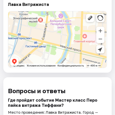
Лавка Витражиста
Вопросы и ответы
Где пройдет событие Мастер класс Перо
пайка витража Тиффани?
Место проведения:
Лавка Витражиста
. Город —