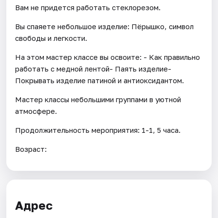
Вам не придется работать стеклорезом.
Вы спаяете небольшое изделие: Пёрышко, символ
свободы и легкости.
На этом мастер классе вы освоите: - Как правильно
работать с медной лентой- Паять изделие-
Покрывать изделие патиной и антиоксидантом.
Мастер классы небольшими группами в уютной
атмосфере.
Продолжительность мероприятия: 1-1, 5 часа.
Возраст:
Адрес