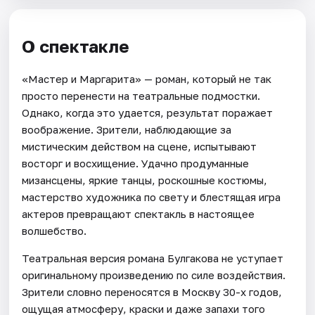
О спектакле
«Мастер и Маргарита» — роман, который не так
просто перенести на театральные подмостки.
Однако, когда это удается, результат поражает
воображение. Зрители, наблюдающие за
мистическим действом на сцене, испытывают
восторг и восхищение. Удачно продуманные
мизансцены, яркие танцы, роскошные костюмы,
мастерство художника по свету и блестящая игра
актеров превращают спектакль в настоящее
волшебство.
Театральная версия романа Булгакова не уступает
оригинальному произведению по силе воздействия.
Зрители словно переносятся в Москву 30-х годов,
ощущая атмосферу, краски и даже запахи того