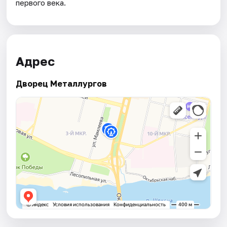
первого века.
Адрес
Дворец Металлургов