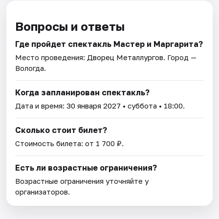
Вопросы и ответы
Где пройдет спектакль Мастер и Маргарита?
Место проведения:
Дворец Металлургов
. Город —
Вологда.
Когда запланирован спектакль?
Дата и время:
30 января 2027
• суббота • 18:00.
Сколько стоит билет?
Стоимость билета: от 1 700 ₽.
Есть ли возрастные ограничения?
Возрастные ограничения уточняйте у
организаторов.