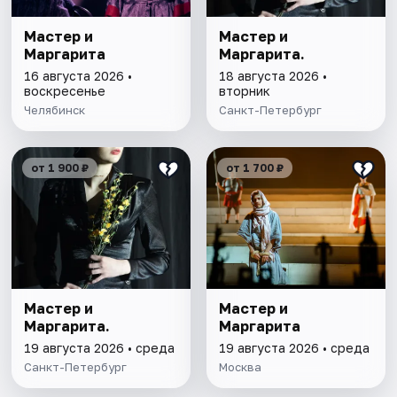
Мастер и
Мастер и
Маргарита
Маргарита.
16 августа 2026 •
18 августа 2026 •
воскресенье
вторник
Челябинск
Санкт-Петербург
от 1 900 ₽
от 1 700 ₽
Мастер и
Мастер и
Маргарита.
Маргарита
19 августа 2026 • среда
19 августа 2026 • среда
Санкт-Петербург
Москва