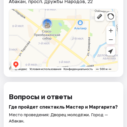
Абакан, просп. Дружбы Народов, 22
Вопросы и ответы
Где пройдет спектакль Мастер и Маргарита?
Место проведения:
Дворец молодёжи
. Город —
Абакан.