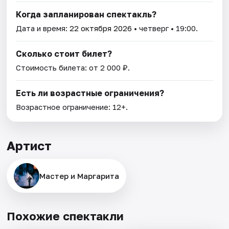
Когда запланирован спектакль?
Дата и время:
22 октября 2026
• четверг • 19:00.
Сколько стоит билет?
Стоимость билета: от 2 000 ₽.
Есть ли возрастные ограничения?
Возрастное ограничение: 12+.
Артист
Мастер и Маргарита
Похожие спектакли