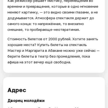
Как режиссёр решает мистику, перемещения во
времени и превращения, которые в одно мгновение
меняют картинку, — это видно своими глазами, а не
додумывается. Атмосфера спектакля держит до
самого конца: то напряжённая, то внезапно
смешная, то пробирающе-неотвратимая.
Стоимость билетов от 2000 рублей. Хотите занять
хорошие места? Купить билеты на спектакль
Мастер и Маргарита в Абакане можно уже сейчас —
берите билеты в театр без промедления, пока
афиша на этот вечер ещё свободна.
Адрес
Дворец молодёжи