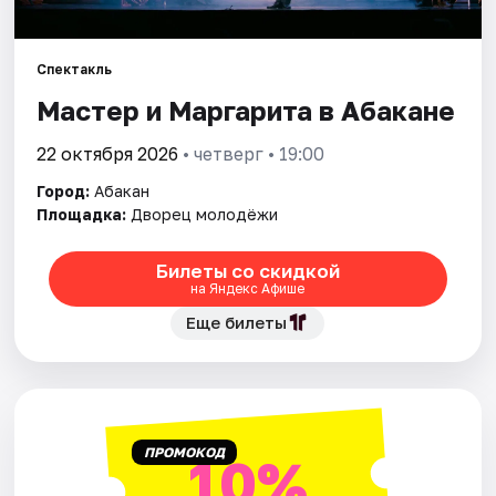
Рейтинги
Спектакль
Мастер и Маргарита в Абакане
22 октября 2026
• четверг • 19:00
Город:
Абакан
Площадка:
Дворец молодёжи
Билеты со скидкой
на Яндекс Афише
Еще билеты
ПРОМОКОД
10%