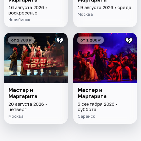
16 августа 2026 •
19 августа 2026 • среда
воскресенье
Москва
Челябинск
от 1 700 ₽
от 1 200 ₽
Мастер и
Мастер и
Маргарита
Маргарита
20 августа 2026 •
5 сентября 2026 •
четверг
суббота
Москва
Саранск