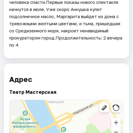
человека спасти.Первые показы нового спектакля
начнутся в июле. Уже скоро Аннушка купит
подсолнечное масло, Маргарита выйдет из дома с
тревожными желтыми цветами, и тьма, пришедшая
со Средиземного моря, накроет ненавидимый
прокуратором город.Продолжительность: 2 вечера
по 4
Адрес
Театр Мастерская