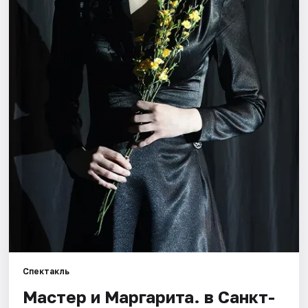
Города
Площадки
Артисты
Рейтинги
Спектакль
Мастер и Маргарита. в Санкт-