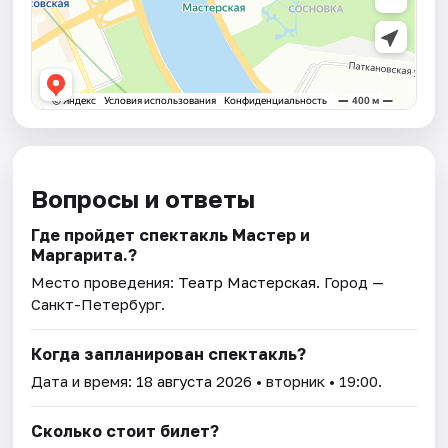
Вопросы и ответы
Где пройдет спектакль Мастер и
Маргарита.?
Место проведения:
Театр Мастерская
. Город —
Санкт-Петербург.
Когда запланирован спектакль?
Дата и время:
18 августа 2026
• вторник • 19:00.
Сколько стоит билет?