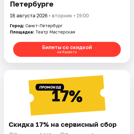
Петербурге
18 августа 2026
• вторник • 19:00
Город:
Санкт-Петербург
Площадка:
Театр Мастерская
Билеты со скидкой
на Kassir.ru
ПРОМОКОД
17%
Скидка 17% на сервисный сбор