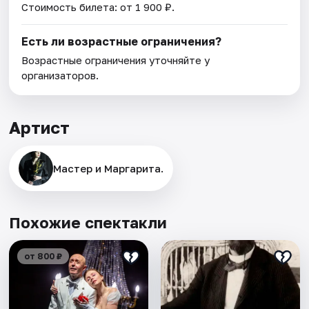
Стоимость билета: от 1 900 ₽.
Есть ли возрастные ограничения?
Возрастные ограничения уточняйте у
организаторов.
Артист
Мастер и Маргарита.
Похожие спектакли
от 800 ₽