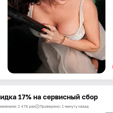
идка 17% на сервисный сбор
рименили: 2 478 раз
Проверено: 1 минуту назад