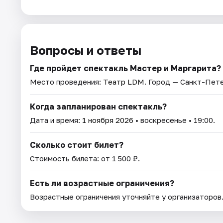
Вопросы и ответы
Где пройдет спектакль Мастер и Маргарита?
Место проведения:
Театр LDM
. Город — Санкт-Пет
Когда запланирован спектакль?
Дата и время:
1 ноября 2026
• воскресенье • 19:00.
Сколько стоит билет?
Стоимость билета: от 1 500 ₽.
Есть ли возрастные ограничения?
Возрастные ограничения уточняйте у организаторов