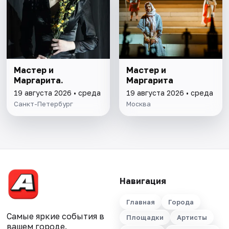
Мастер и
Мастер и
Маргарита.
Маргарита
19 августа 2026 • среда
19 августа 2026 • среда
Санкт-Петербург
Москва
Навигация
Главная
Города
Самые яркие события в
Площадки
Артисты
вашем городе.