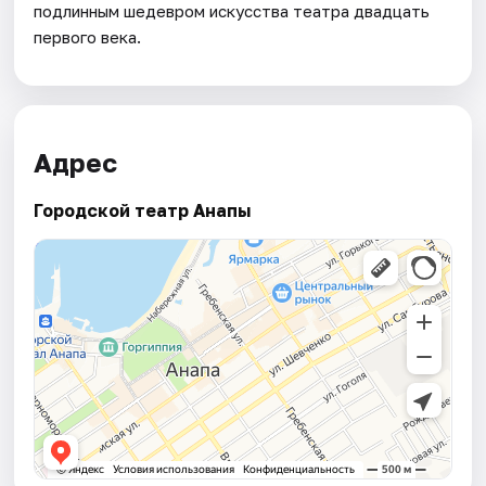
подлинным шедевром искусства театра двадцать
первого века.
Адрес
Городской театр Анапы