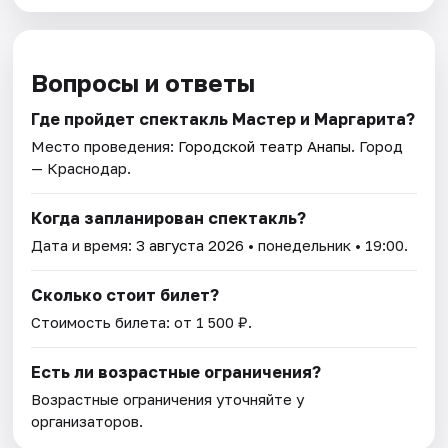
Вопросы и ответы
Где пройдет спектакль Мастер и Маргарита?
Место проведения:
Городской театр Анапы
. Город
— Краснодар.
Когда запланирован спектакль?
Дата и время:
3 августа 2026
• понедельник • 19:00.
Сколько стоит билет?
Стоимость билета: от 1 500 ₽.
Есть ли возрастные ограничения?
Возрастные ограничения уточняйте у
организаторов.