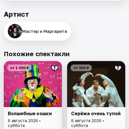
Артист
Мастер и Маргарита
Похожие спектакли
от 1 000 ₽
от 900 ₽
Волшебные кошки
Серёжа очень тупой
8 августа 2026 •
8 августа 2026 •
суббота
суббота