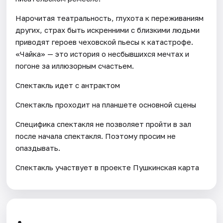
Нарочитая театральность, глухота к переживаниям
других, страх быть искренними с близкими людьми
приводят героев чеховской пьесы к катастрофе.
«Чайка» — это история о несбывшихся мечтах и
погоне за иллюзорным счастьем.
Спектакль идет с антрактом
Спектакль проходит на планшете основной сцены
Специфика спектакля не позволяет пройти в зал
после начала спектакля. Поэтому просим не
опаздывать.
Спектакль участвует в проекте Пушкинская карта