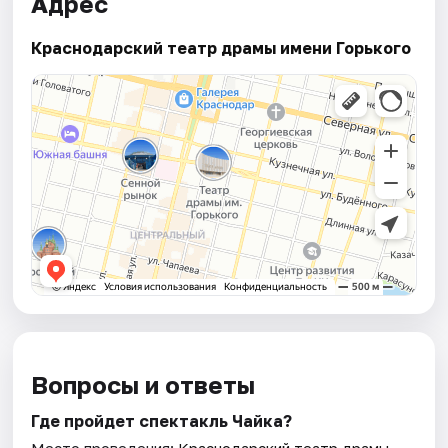
Адрес
Краснодарский театр драмы имени Горького
Вопросы и ответы
Где пройдет спектакль Чайка?
Место проведения:
Краснодарский театр драмы