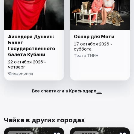
Айседора Дункан:
Оскар для Моти
Балет
17 октября 2026 •
Государственного
суббота
балета Кубани
Театр ТМИН
22 октября 2026 •
четверг
Филармония
→
Все спектакли в Краснодаре
Чайка в других городах