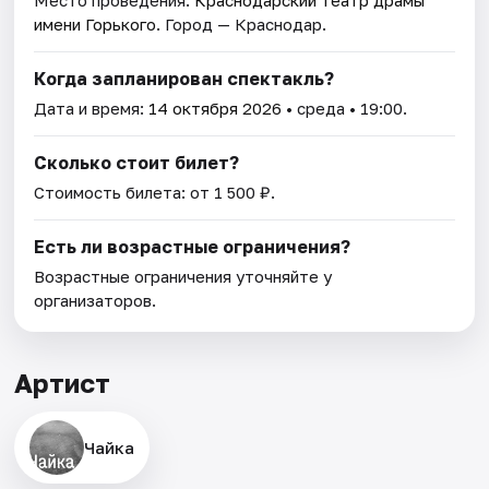
имени Горького
. Город — Краснодар.
Когда запланирован спектакль?
Дата и время:
14 октября 2026
• среда • 19:00.
Сколько стоит билет?
Стоимость билета: от 1 500 ₽.
Есть ли возрастные ограничения?
Возрастные ограничения уточняйте у
организаторов.
Артист
Чайка