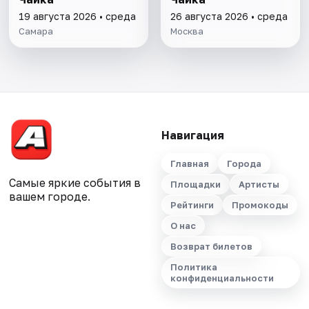
19 августа 2026 • среда
26 августа 2026 • среда
Самара
Москва
Навигация
Главная
Города
Самые яркие события в
Площадки
Артисты
вашем городе.
Рейтинги
Промокоды
О нас
Возврат билетов
Политика
конфиденциальности