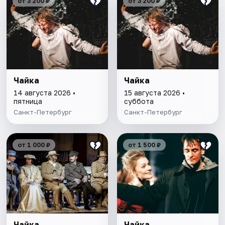
от 3 200 ₽
от 3 200 ₽
Чайка
Чайка
14 августа 2026 •
15 августа 2026 •
пятница
суббота
Санкт-Петербург
Санкт-Петербург
от 1 000 ₽
от 1 500 ₽
Чайка
Чайка