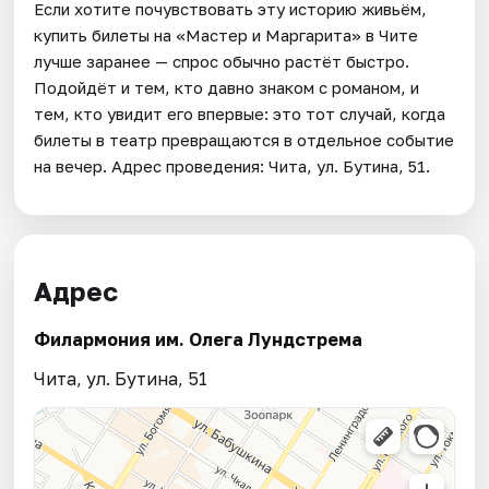
Если хотите почувствовать эту историю живьём,
купить билеты на «Мастер и Маргарита» в Чите
лучше заранее — спрос обычно растёт быстро.
Подойдёт и тем, кто давно знаком с романом, и
тем, кто увидит его впервые: это тот случай, когда
билеты в театр превращаются в отдельное событие
на вечер. Адрес проведения: Чита, ул. Бутина, 51.
Адрес
Филармония им. Олега Лундстрема
Чита, ул. Бутина, 51