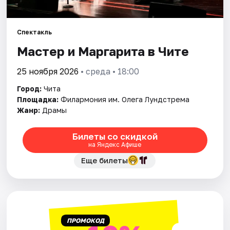
Рейтинги
Спектакль
Мастер и Маргарита в Чите
25 ноября 2026
• среда • 18:00
Город:
Чита
Площадка:
Филармония им. Олега Лундстрема
Жанр:
Драмы
Билеты со скидкой
на Яндекс Афише
Еще билеты
ПРОМОКОД