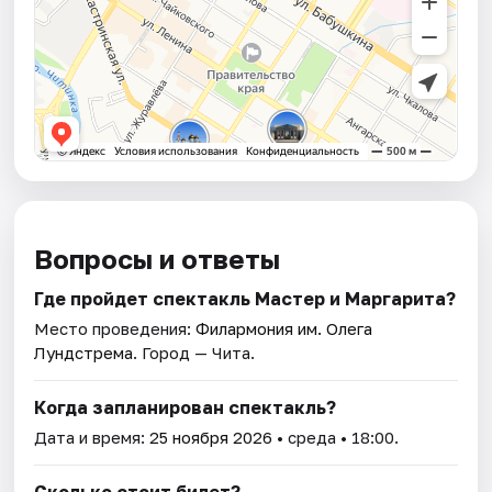
Вопросы и ответы
Где пройдет спектакль Мастер и Маргарита?
Место проведения:
Филармония им. Олега
Лундстрема
. Город — Чита.
Когда запланирован спектакль?
Дата и время:
25 ноября 2026
• среда • 18:00.