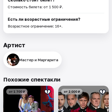
Сколько стоит билет?
Стоимость билета: от 1 500 ₽.
Есть ли возрастные ограничения?
Возрастное ограничение: 16+.
Артист
Мастер и Маргарита
Похожие спектакли
от 1 700 ₽
от 2 000 ₽