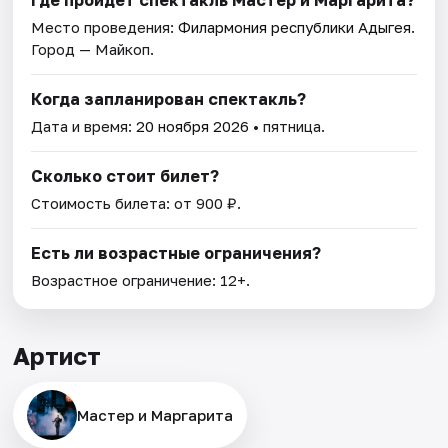
Где пройдет спектакль Мастер и Маргарита?
Место проведения:
Филармония республики Адыгея
.
Город — Майкоп.
Когда запланирован спектакль?
Дата и время:
20 ноября 2026
• пятница.
Сколько стоит билет?
Стоимость билета: от 900 ₽.
Есть ли возрастные ограничения?
Возрастное ограничение: 12+.
Артист
Мастер и Маргарита