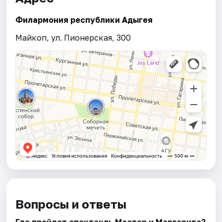
Филармония республики Адыгея
Майкоп, ул. Пионерская, 300
Вопросы и ответы