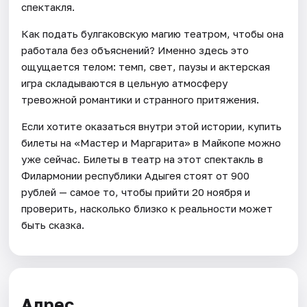
спектакля.
Как подать булгаковскую магию театром, чтобы она
работала без объяснений? Именно здесь это
ощущается телом: темп, свет, паузы и актерская
игра складываются в цельную атмосферу
тревожной романтики и странного притяжения.
Если хотите оказаться внутри этой истории, купить
билеты на «Мастер и Маргарита» в Майкопе можно
уже сейчас. Билеты в театр на этот спектакль в
Филармонии республики Адыгея стоят от 900
рублей — самое то, чтобы прийти 20 ноября и
проверить, насколько близко к реальности может
быть сказка.
Адрес