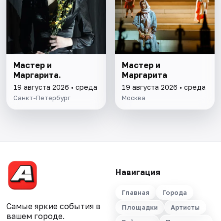
Мастер и
Мастер и
Маргарита.
Маргарита
19 августа 2026 • среда
19 августа 2026 • среда
Санкт-Петербург
Москва
Навигация
Главная
Города
Самые яркие события в
Площадки
Артисты
вашем городе.