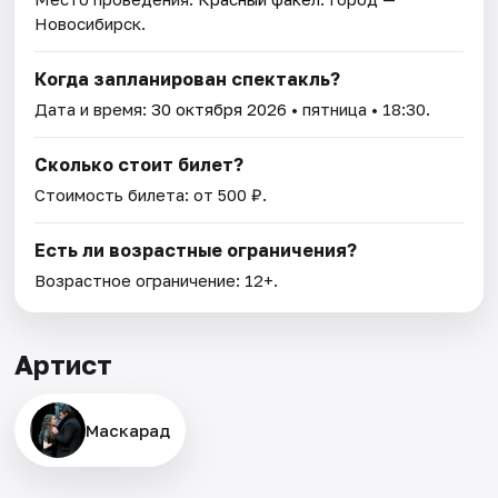
Новосибирск.
Когда запланирован спектакль?
Дата и время:
30 октября 2026
• пятница • 18:30.
Сколько стоит билет?
Стоимость билета: от 500 ₽.
Есть ли возрастные ограничения?
Возрастное ограничение: 12+.
Артист
Маскарад