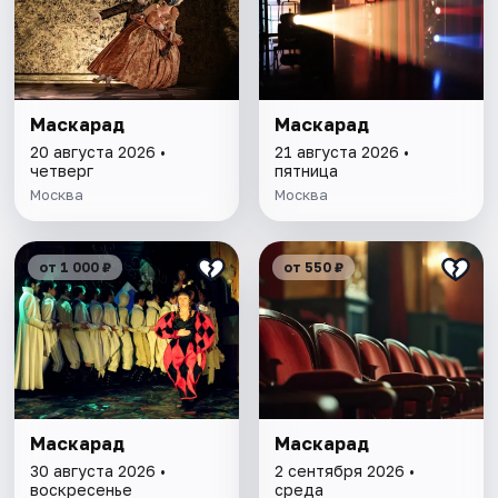
Маскарад
Маскарад
20 августа 2026 •
21 августа 2026 •
четверг
пятница
Москва
Москва
от 1 000 ₽
от 550 ₽
Маскарад
Маскарад
30 августа 2026 •
2 сентября 2026 •
воскресенье
среда