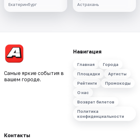
Екатеринбург
Астрахань
Навигация
Главная
Города
Самые яркие события в
Площадки
Артисты
вашем городе.
Рейтинги
Промокоды
О нас
Возврат билетов
Политика
конфиденциальности
Контакты