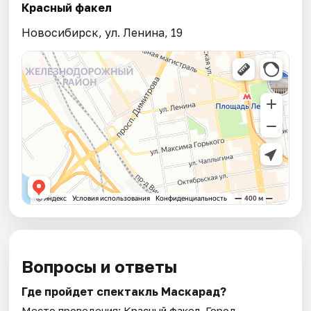
Красный факел
Новосибирск, ул. Ленина, 19
Вопросы и ответы
Где пройдет спектакль Маскарад?
Место проведения:
Красный факел
. Город —