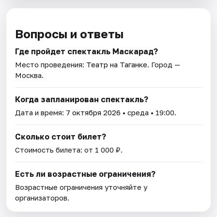
Вопросы и ответы
Где пройдет спектакль Маскарад?
Место проведения:
Театр на Таганке
. Город —
Москва.
Когда запланирован спектакль?
Дата и время:
7 октября 2026
• среда • 19:00.
Сколько стоит билет?
Стоимость билета: от 1 000 ₽.
Есть ли возрастные ограничения?
Возрастные ограничения уточняйте у
организаторов.