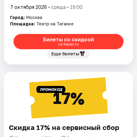
7 октября 2026
• среда • 19:00
Город:
Москва
Площадка:
Театр на Таганке
Билеты со скидкой
на Kassir.ru
Еще билеты
ПРОМОКОД
17%
Скидка 17% на сервисный сбор