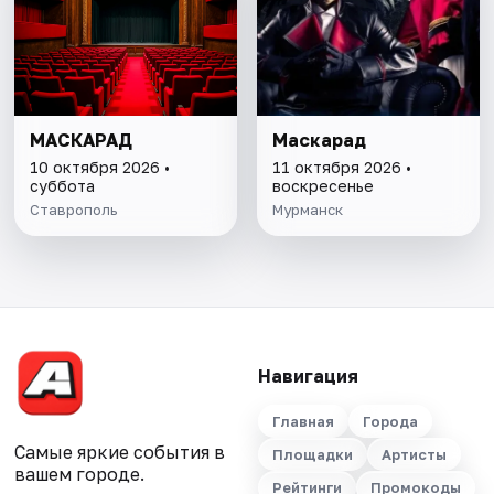
МАСКАРАД
Маскарад
10 октября 2026 •
11 октября 2026 •
суббота
воскресенье
Ставрополь
Мурманск
Навигация
Главная
Города
Самые яркие события в
Площадки
Артисты
вашем городе.
Рейтинги
Промокоды