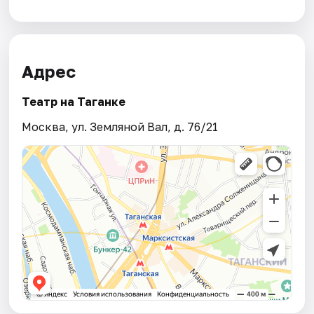
Адрес
Театр на Таганке
Москва, ул. Земляной Вал, д. 76/21