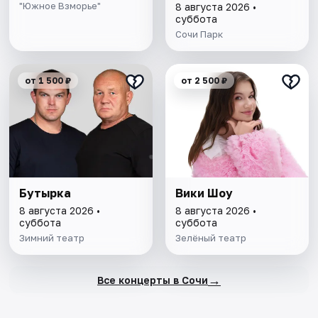
"Южное Взморье"
8 августа 2026 •
суббота
Сочи Парк
от 1 500 ₽
от 2 500 ₽
Бутырка
Вики Шоу
8 августа 2026 •
8 августа 2026 •
суббота
суббота
Зимний театр
Зелёный театр
→
Все концерты в Сочи