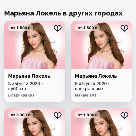
Марьяна Локель в других городах
от 1 500 ₽
от 1 500 ₽
Марьяна Локель
Марьяна Локель
8 августа 2026 •
9 августа 2026 •
суббота
воскресенье
Владикавказ
Махачкала
от 3 000 ₽
от 1 800 ₽