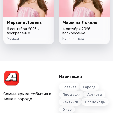
Марьяна Локель
Марьяна Локель
6 сентября 2026 •
4 октября 2026 •
воскресенье
воскресенье
Москва
Калининград
Навигация
Главная
Города
Самые яркие события в
Площадки
Артисты
вашем городе.
Рейтинги
Промокоды
О нас