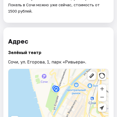
Локель в Сочи можно уже сейчас, стоимость от
1500 рублей.
Адрес
Зелёный театр
Сочи, ул. Егорова, 1, парк «Ривьера».