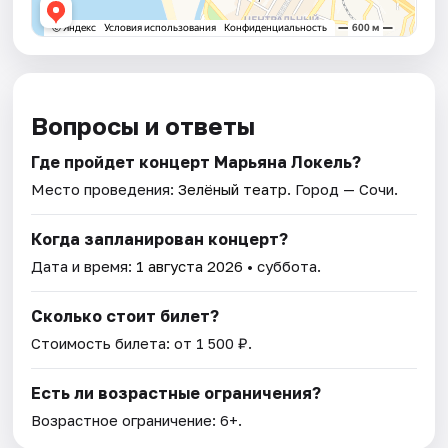
Вопросы и ответы
Где пройдет концерт Марьяна Локель?
Место проведения:
Зелёный театр
. Город — Сочи.
Когда запланирован концерт?
Дата и время:
1 августа 2026
• суббота.
Сколько стоит билет?
Стоимость билета: от 1 500 ₽.
Есть ли возрастные ограничения?
Возрастное ограничение: 6+.