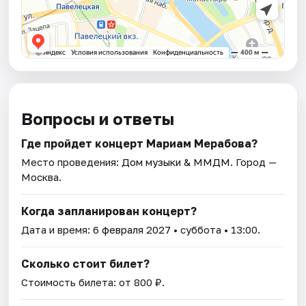
Вопросы и ответы
Где пройдет концерт Мариам Мерабова?
Место проведения:
Дом музыки & ММДМ
. Город —
Москва.
Когда запланирован концерт?
Дата и время:
6 февраля 2027
• суббота • 13:00.
Сколько стоит билет?
Стоимость билета: от 800 ₽.