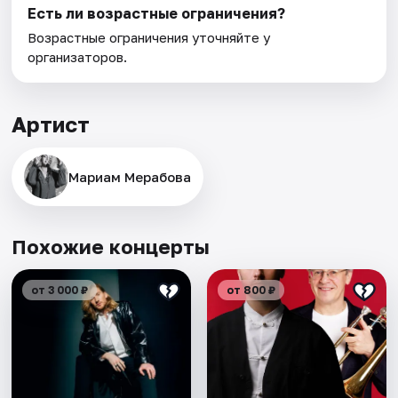
Есть ли возрастные ограничения?
Возрастные ограничения уточняйте у
организаторов.
Артист
Мариам Мерабова
Похожие концерты
от 3 000 ₽
от 800 ₽