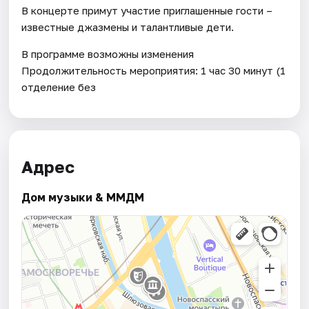
В концерте примут участие приглашенные гости –
известные джазмены и талантливые дети.
В программе возможны изменения
Продолжительность мероприятия: 1 час 30 минут (1
отделение без
Адрес
Дом музыки & ММДМ