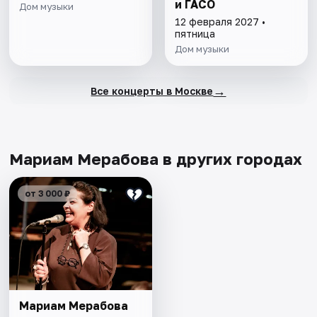
и ГАСО
Дом музыки
12 февраля 2027 •
пятница
Дом музыки
→
Все концерты в Москве
Мариам Мерабова в других городах
от 3 000 ₽
Мариам Мерабова