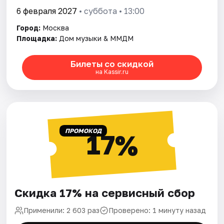
6 февраля 2027
• суббота • 13:00
Город:
Москва
Площадка:
Дом музыки & ММДМ
Билеты со скидкой
на Kassir.ru
ПРОМОКОД
17%
Скидка 17% на сервисный сбор
Применили: 2 603 раз
Проверено: 1 минуту назад