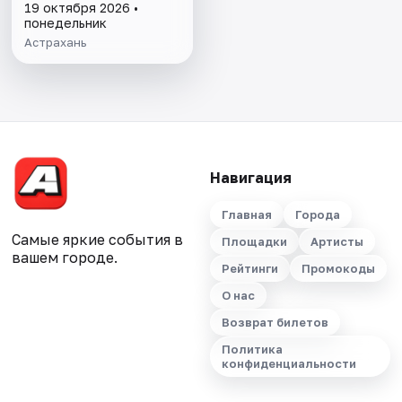
19 октября 2026 •
понедельник
Астрахань
Навигация
Главная
Города
Самые яркие события в
Площадки
Артисты
вашем городе.
Рейтинги
Промокоды
О нас
Возврат билетов
Политика
конфиденциальности