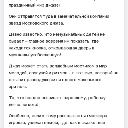
праздничный мир джаза!
Они отправятся туда в замечательной компании
звезд московского джаза.
Давно известно, что немузыкальных детей не
бывает – главное вовремя им показать, где
находится кнопка, открывающая дверь в
музыкальную Вселенную!
Джаз может стать волшебным мостиком в мир
мелодий, созвучий и ритмов – в тот мир, который не
оставит равнодушным ни одного маленького
зрителя.
То, что поздно осваивать взрослому, ребенку –
легче легкого!
Особенно, если к тому располагает атмосфера –
игровая, увлекательная, где, как в сказке, все