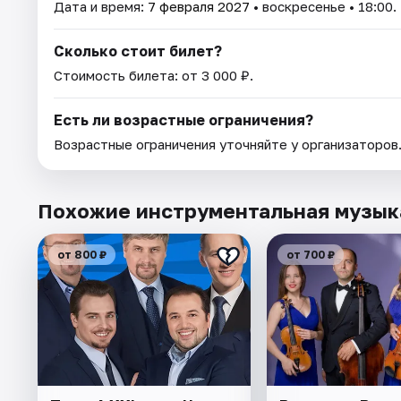
Дата и время:
7 февраля 2027
• воскресенье • 18:00.
Сколько стоит билет?
Стоимость билета: от 3 000 ₽.
Есть ли возрастные ограничения?
Возрастные ограничения уточняйте у организаторов
Похожие инструментальная музык
от 800 ₽
от 700 ₽