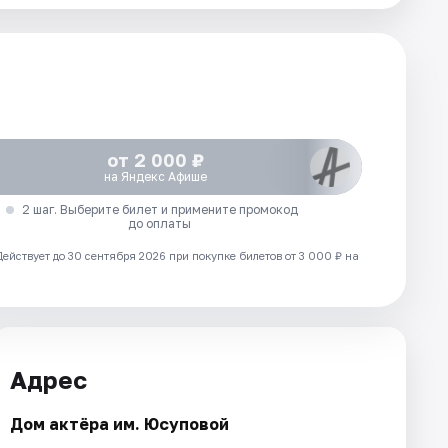
от 2 000 ₽
на Яндекс Афише
2 шаг. Выберите билет и примените промокод
до оплаты
Действует до 30 сентября 2026 при покупке билетов от 3 000 ₽ на
Адрес
Дом актёра им. Юсуповой