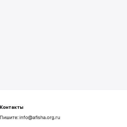
Контакты
Пишите: info@afisha.org.ru