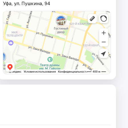
Уфа, ул. Пушкина, 94