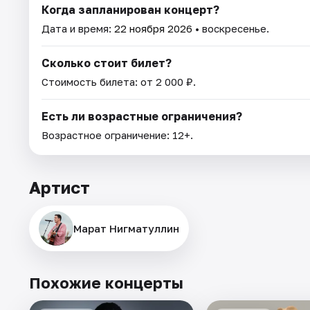
Когда запланирован концерт?
Дата и время:
22 ноября 2026
• воскресенье.
Сколько стоит билет?
Стоимость билета: от 2 000 ₽.
Есть ли возрастные ограничения?
Возрастное ограничение: 12+.
Артист
Марат Нигматуллин
Похожие концерты