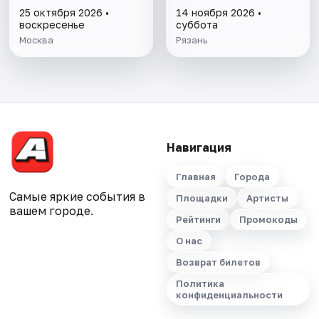
25 октября 2026 •
14 ноября 2026 •
воскресенье
суббота
Москва
Рязань
Навигация
Главная
Города
Самые яркие события в
Площадки
Артисты
вашем городе.
Рейтинги
Промокоды
О нас
Возврат билетов
Политика
конфиденциальности