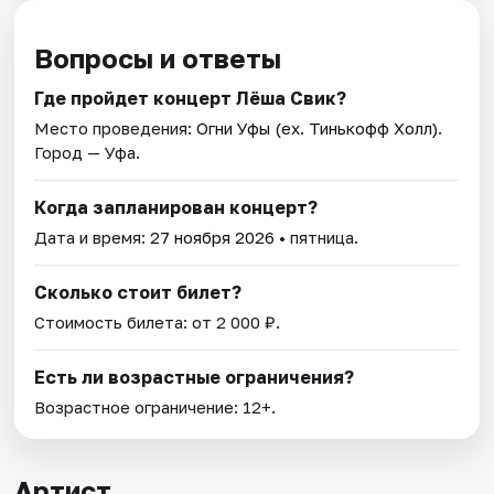
Вопросы и ответы
Где пройдет концерт Лёша Свик?
Место проведения:
Огни Уфы (ex. Тинькофф Холл)
.
Город — Уфа.
Когда запланирован концерт?
Дата и время:
27 ноября 2026
• пятница.
Сколько стоит билет?
Стоимость билета: от 2 000 ₽.
Есть ли возрастные ограничения?
Возрастное ограничение: 12+.
Артист