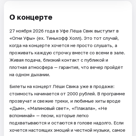
О концерте
27 ноября 2026 года в Уфе Лёша Свик выступит в
«Огни Уфы» (ex. Тинькофф Холл). Это тот случай,
когда на концерте хочется не просто слушать, а
проживать каждую строчку вместе со всеми в зале.
Живая подача, близкий контакт с публикой и
плотная атмосфера — гарантия, что вечер пройдёт
на одном дыхании.
Билеты на концерт Лёши Свика уже в продаже:
стоимость начинается от 2000 рублей. В программе
прозвучат и свежие треки, и любимые хиты вроде
«Дым», «Малиновый свет», «Плакала», «Не
вспоминай» — песни, которые легко
подхватываются и остаются в голове надолго. Если
хочется настоящих эмоций и честной музыки, самое