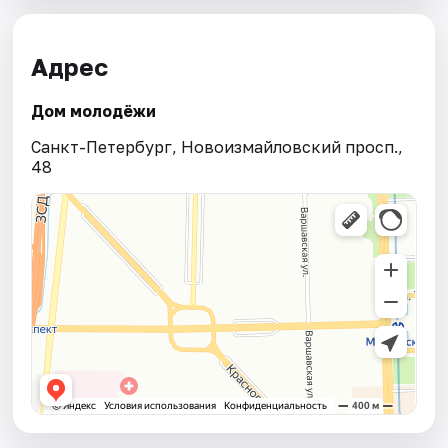
Адрес
Дом молодёжи
Санкт-Петербург, Новоизмайловский просп.,
48