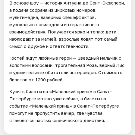
В основе шоу — история Антуана де Сент-Экзюпери,
а подача собрана из цирковых номеров,
мультимедиа, лазерных спецэффектов,
музыкальных эпизодов и интерактивного
взаимодействия. Получается ярко и тепло: дети
наблюдают за магией, взрослые ловят тот самый
смысл о дружбе и ответственности.
Гостей ждут любимые герои — Звёздный мальчик с
золотыми волосами, трогательная Роза, верный Лис
и удивительные обитатели астероидов. Стоимость
билетов от 1200 рублей.
Купить билеты на «Маленький принц» в Санкт-
Петербурге можно уже сейчас, а билеты на
событие «Маленький принц» в Санкт-Петербурге
помогут не пропустить вечер, где чувства
становятся частью сценического действия.