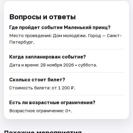
Вопросы и ответы
Где пройдет событие Маленький принц?
Место проведения:
Дом молодёжи
. Город — Санкт-
Петербург.
Когда запланирован событие?
Дата и время:
28 ноября 2026
• суббота.
Сколько стоит билет?
Стоимость билета: от 1 200 ₽.
Есть ли возрастные ограничения?
Возрастное ограничение: 0+.
Похожие мероприятия