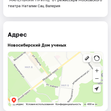
театра Наталии Сац Валерия
Адрес
Новосибирский Дом ученых