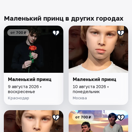
Маленький принц в других городах
от 700 ₽
Маленький принц
Маленький принц
9 августа 2026 •
10 августа 2026 •
воскресенье
понедельник
Краснодар
Москва
от 700 ₽