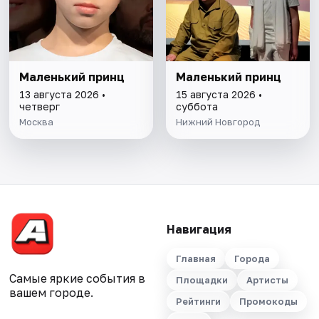
Маленький принц
Маленький принц
13 августа 2026 •
15 августа 2026 •
четверг
суббота
Москва
Нижний Новгород
Навигация
Главная
Города
Самые яркие события в
Площадки
Артисты
вашем городе.
Рейтинги
Промокоды