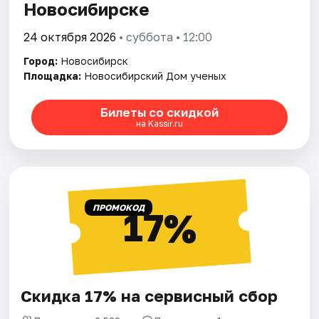
Новосибирске
24 октября 2026
• суббота • 12:00
Город:
Новосибирск
Площадка:
Новосибирский Дом ученых
Билеты со скидкой
на Kassir.ru
ПРОМОКОД
17%
Скидка 17% на сервисный сбор