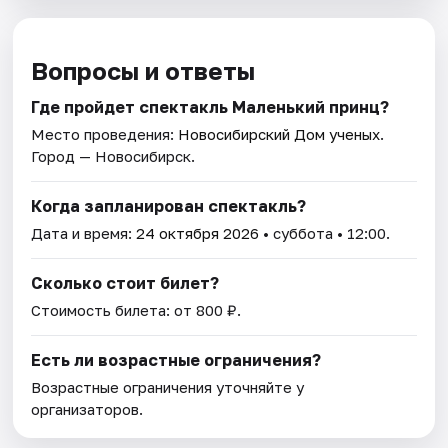
Вопросы и ответы
Где пройдет спектакль Маленький принц?
Место проведения:
Новосибирский Дом ученых
.
Город — Новосибирск.
Когда запланирован спектакль?
Дата и время:
24 октября 2026
• суббота • 12:00.
Сколько стоит билет?
Стоимость билета: от 800 ₽.
Есть ли возрастные ограничения?
Возрастные ограничения уточняйте у
организаторов.