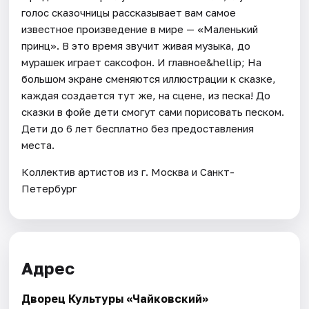
голос сказочницы рассказывает вам самое
известное произведение в мире — «Маленький
принц». В это время звучит живая музыка, до
мурашек играет саксофон. И главное&hellip; На
большом экране сменяются иллюстрации к сказке,
каждая создается тут же, на сцене, из песка! До
сказки в фойе дети смогут сами порисовать песком.
Дети до 6 лет бесплатно без предоставления
места.
Коллектив артистов из г. Москва и Санкт-
Петербург
Адрес
Дворец Культуры «Чайковский»