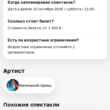
Когда запланирован спектакль?
Дата и время:
10 октября 2026
• суббота • 11:00.
Сколько стоит билет?
Стоимость билета: от 1 400 ₽.
Есть ли возрастные ограничения?
Возрастные ограничения уточняйте у
организаторов.
Артист
Маленький принц
Похожие спектакли