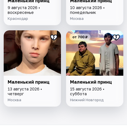
Маленький принц
Маленький принц
9 августа 2026 •
10 августа 2026 •
воскресенье
понедельник
Краснодар
Москва
от 700 ₽
Маленький принц
Маленький принц
13 августа 2026 •
15 августа 2026 •
четверг
суббота
Москва
Нижний Новгород