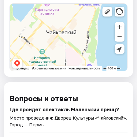
Вопросы и ответы
Где пройдет спектакль Маленький принц?
Место проведения:
Дворец Культуры «Чайковский»
.
Город — Пермь.