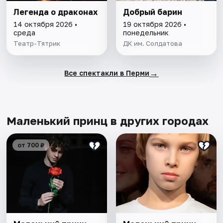
Легенда о драконах
Добрый барин
14 октября 2026 •
19 октября 2026 •
среда
понедельник
Театр-Тятрик
ДК им. Солдатова
→
Все спектакли в Перми
Маленький принц в других городах
от 700 ₽