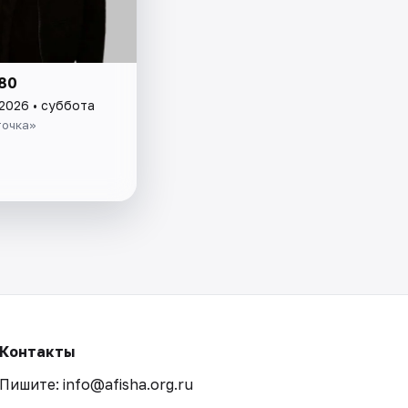
80
 2026 • суббота
точка»
Контакты
Пишите: info@afisha.org.ru