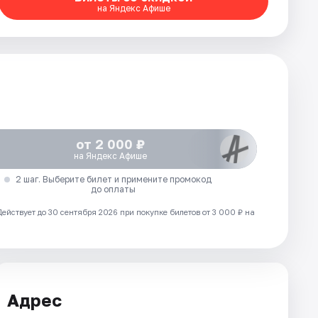
на Яндекс Афише
от 2 000 ₽
на Яндекс Афише
2 шаг. Выберите билет и примените промокод
до оплаты
Действует до 30 сентября 2026 при покупке билетов от 3 000 ₽ на
Адрес