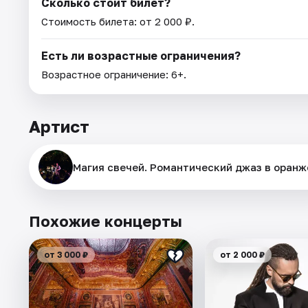
Сколько стоит билет?
Стоимость билета: от 2 000 ₽.
Есть ли возрастные ограничения?
Возрастное ограничение: 6+.
Артист
Магия свечей. Романтический джаз в оранж
Похожие концерты
от 3 000 ₽
от 2 000 ₽