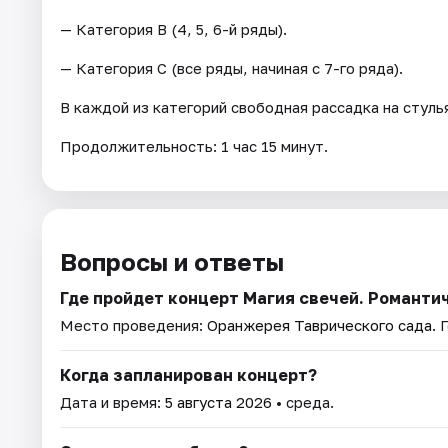
— Категория В (4, 5, 6-й ряды).
— Категория C (все ряды, начиная с 7-го ряда).
В каждой из категорий свободная рассадка на стуль
Продолжительность: 1 час 15 минут.
Вопросы и ответы
Где пройдет концерт Магия свечей. Романти
Место проведения:
Оранжерея Таврического сада
. 
Когда запланирован концерт?
Дата и время:
5 августа 2026
• среда.