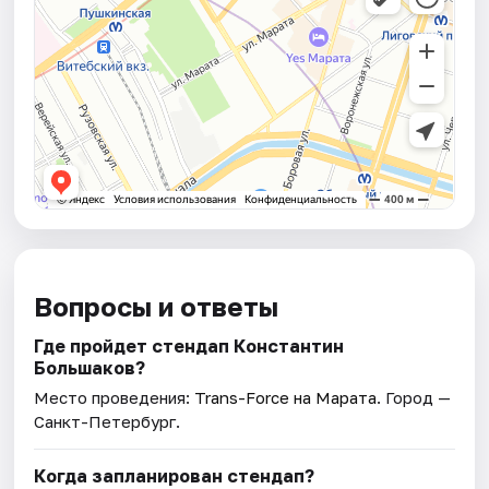
Вопросы и ответы
Где пройдет стендап Константин
Большаков?
Место проведения:
Trans-Force на Марата
. Город —
Санкт-Петербург.
Когда запланирован стендап?