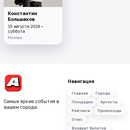
Константин
Большаков
15 августа 2026 •
суббота
Москва
Навигация
Главная
Города
Самые яркие события в
Площадки
Артисты
вашем городе.
Рейтинги
Промокоды
О нас
Возврат билетов