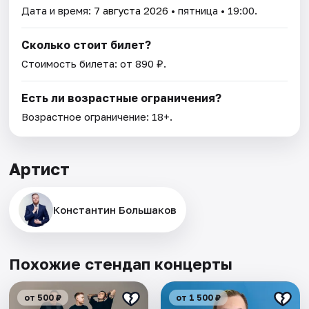
Дата и время:
7 августа 2026
• пятница • 19:00.
Сколько стоит билет?
Стоимость билета: от 890 ₽.
Есть ли возрастные ограничения?
Возрастное ограничение: 18+.
Артист
Константин Большаков
Похожие стендап концерты
от 500 ₽
от 1 500 ₽