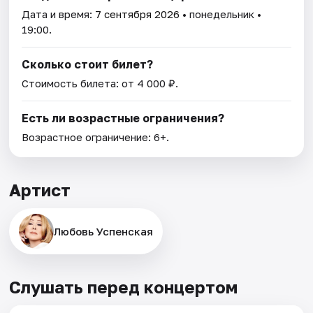
Дата и время:
7 сентября 2026
• понедельник •
19:00.
Сколько стоит билет?
Стоимость билета: от 4 000 ₽.
Есть ли возрастные ограничения?
Возрастное ограничение: 6+.
Артист
Любовь Успенская
Слушать перед концертом