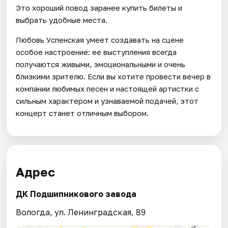
Это хороший повод заранее купить билеты и
выбрать удобные места.
Любовь Успенская умеет создавать на сцене
особое настроение: ее выступления всегда
получаются живыми, эмоциональными и очень
близкими зрителю. Если вы хотите провести вечер в
компании любимых песен и настоящей артистки с
сильным характером и узнаваемой подачей, этот
концерт станет отличным выбором.
Адрес
ДК Подшипникового завода
Вологда, ул. Ленинградская, 89