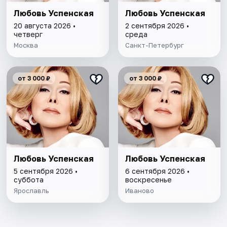
Любовь Успенская
Любовь Успенская
20 августа 2026 •
2 сентября 2026 •
четверг
среда
Москва
Санкт-Петербург
от 3 000 ₽
от 3 000 ₽
Любовь Успенская
Любовь Успенская
5 сентября 2026 •
6 сентября 2026 •
суббота
воскресенье
Ярославль
Иваново