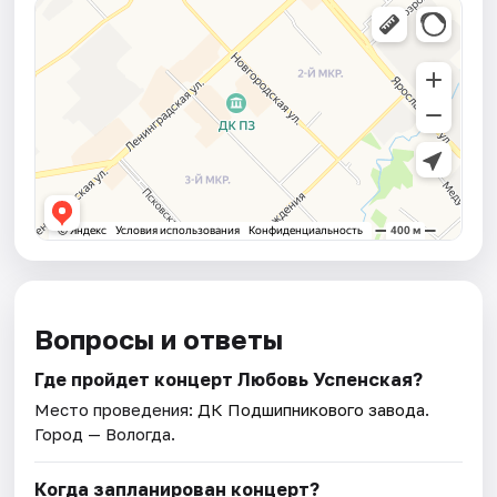
Вопросы и ответы
Где пройдет концерт Любовь Успенская?
Место проведения:
ДК Подшипникового завода
.
Город — Вологда.
Когда запланирован концерт?