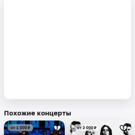
Похожие концерты
от 1 000 ₽
от 2 000 ₽