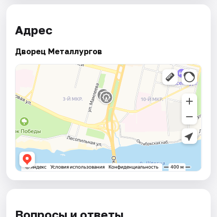
Адрес
Дворец Металлургов
Вопросы и ответы