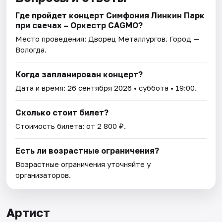
Где пройдет концерт Симфония Линкин Парк
при свечах – Оркестр CAGMO?
Место проведения:
Дворец Металлургов
. Город —
Вологда.
Когда запланирован концерт?
Дата и время:
26 сентября 2026
• суббота • 19:00.
Сколько стоит билет?
Стоимость билета: от 2 800 ₽.
Есть ли возрастные ограничения?
Возрастные ограничения уточняйте у
организаторов.
Артист