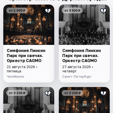
от 1 900 ₽
от 3 300 ₽
Симфония Линкин
Симфония Линкин
Парк при свечах.
Парк при свечах.
Оркестр CAGMO
Оркестр CAGMO
21 августа 2026 •
27 августа 2026 •
пятница
четверг
Челябинск
Санкт-Петербург
от 2 200 ₽
от 2 200 ₽