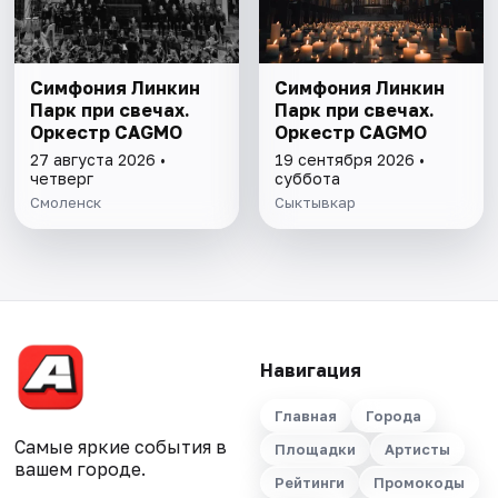
Симфония Линкин
Симфония Линкин
Парк при свечах.
Парк при свечах.
Оркестр CAGMO
Оркестр CAGMO
27 августа 2026 •
19 сентября 2026 •
четверг
суббота
Смоленск
Сыктывкар
Навигация
Главная
Города
Самые яркие события в
Площадки
Артисты
вашем городе.
Рейтинги
Промокоды