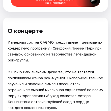
на Ticketland
О концерте
Камерный состав CAGMO представляет уникальную
концертную программу «Симфония Линкин Парк при
свечах», основанную на творчестве легендарной
рок-группы.
С Linkin Park знакомы даже те, кто не является
поклонником жанра рок-музыки. Экспериментальное
звучание и глубокие смыслы песен стали
отражением эмоций миллионов слушателей по всему
миру. Скоропостижный уход солиста Честера
Беннингтона оставил глубокий след в сердце
каждого поклонника группы.