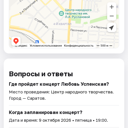
Вопросы и ответы
Где пройдет концерт Любовь Успенская?
Место проведения:
Центр народного творчества
.
Город — Саратов.
Когда запланирован концерт?
Дата и время:
9 октября 2026
• пятница • 19:00.