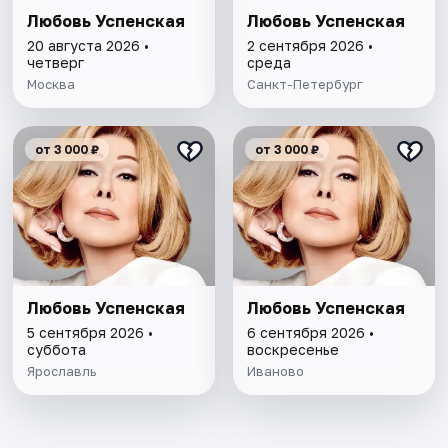
Любовь Успенская
Любовь Успенская
20 августа 2026 •
2 сентября 2026 •
четверг
среда
Москва
Санкт-Петербург
от 3 000 ₽
от 3 000 ₽
Любовь Успенская
Любовь Успенская
5 сентября 2026 •
6 сентября 2026 •
суббота
воскресенье
Ярославль
Иваново