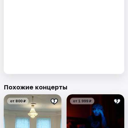
Похожие концерты
от 800 ₽
от 1 999 ₽