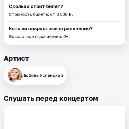
Сколько стоит билет?
Стоимость билета: от 3 500 ₽.
Есть ли возрастные ограничения?
Возрастное ограничение: 6+.
Артист
Любовь Успенская
Слушать перед концертом