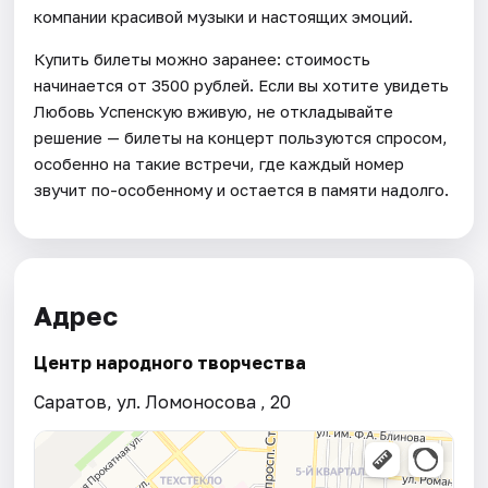
компании красивой музыки и настоящих эмоций.
Купить билеты можно заранее: стоимость
начинается от 3500 рублей. Если вы хотите увидеть
Любовь Успенскую вживую, не откладывайте
решение — билеты на концерт пользуются спросом,
особенно на такие встречи, где каждый номер
звучит по-особенному и остается в памяти надолго.
Адрес
Центр народного творчества
Саратов, ул. Ломоносова , 20