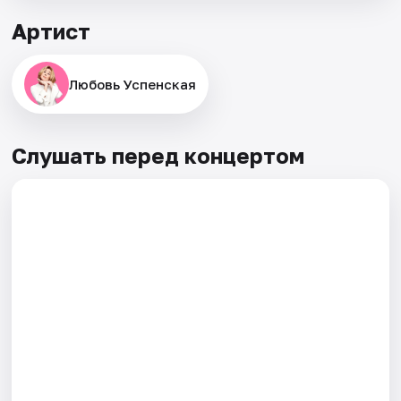
Артист
Любовь Успенская
Слушать перед концертом