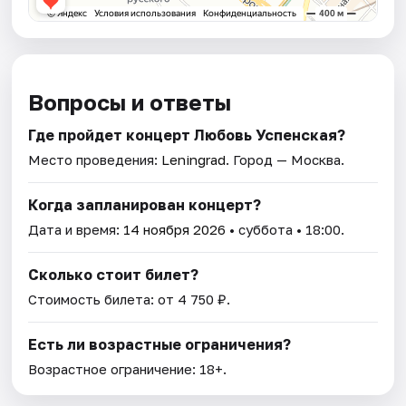
Вопросы и ответы
Где пройдет концерт Любовь Успенская?
Место проведения:
Leningrad
. Город — Москва.
Когда запланирован концерт?
Дата и время:
14 ноября 2026
• суббота • 18:00.
Сколько стоит билет?
Стоимость билета: от 4 750 ₽.
Есть ли возрастные ограничения?
Возрастное ограничение: 18+.