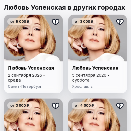
Любовь Успенская в других городах
от 5 000 ₽
от 3 000 ₽
Любовь Успенская
Любовь Успенская
2 сентября 2026 •
5 сентября 2026 •
среда
суббота
Санкт-Петербург
Ярославль
от 3 000 ₽
от 4 000 ₽