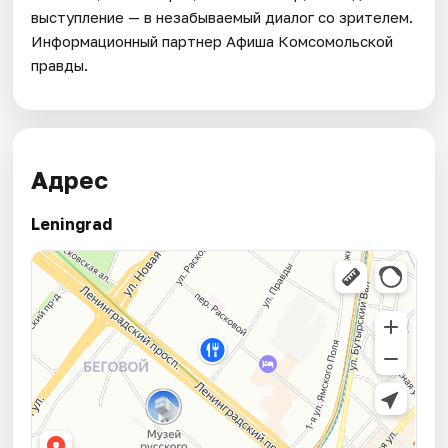
выступление — в незабываемый диалог со зрителем.
Информационный партнер Афиша Комсомольской
правды.
Адрес
Leningrad