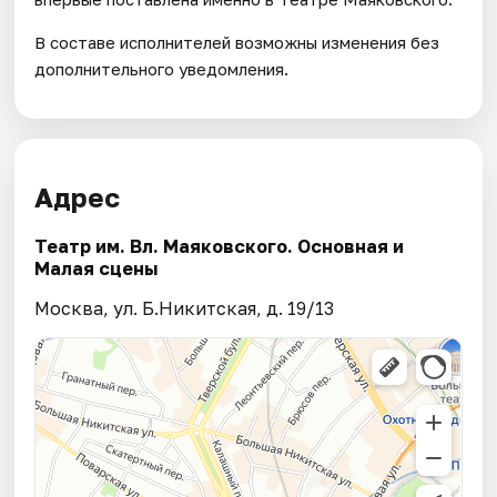
В составе исполнителей возможны изменения без
дополнительного уведомления.
Адрес
Театр им. Вл. Маяковского. Основная и
Малая сцены
Москва, ул. Б.Никитская, д. 19/13