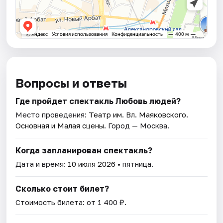
Вопросы и ответы
Где пройдет спектакль Любовь людей?
Место проведения:
Театр им. Вл. Маяковского.
Основная и Малая сцены
. Город — Москва.
Когда запланирован спектакль?
Дата и время:
10 июля 2026
• пятница.
Сколько стоит билет?
Стоимость билета: от 1 400 ₽.