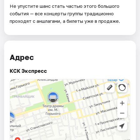
Не упустите шанс стать частью этого большого
события — все концерты группы традиционно
проходят с аншлагами, а билеты уже в продаже.
Адрес
КСК Экспресс