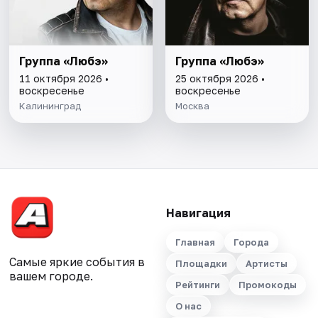
Группа «Любэ»
Группа «Любэ»
11 октября 2026 •
25 октября 2026 •
воскресенье
воскресенье
Калининград
Москва
Навигация
Главная
Города
Самые яркие события в
Площадки
Артисты
вашем городе.
Рейтинги
Промокоды
О нас