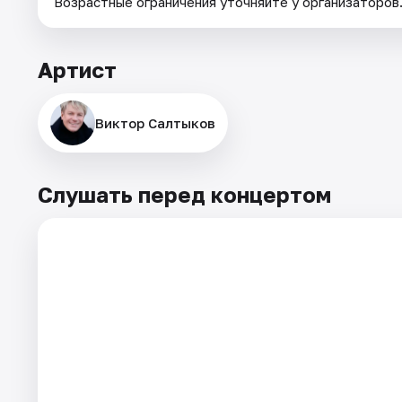
Возрастные ограничения уточняйте у организаторов
Артист
Виктор Салтыков
Слушать перед концертом