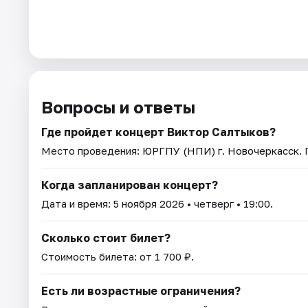
Вопросы и ответы
Где пройдет концерт Виктор Салтыков?
Место проведения:
ЮРГПУ (НПИ) г. Новочеркасск
.
Когда запланирован концерт?
Дата и время:
5 ноября 2026
• четверг • 19:00.
Сколько стоит билет?
Стоимость билета: от 1 700 ₽.
Есть ли возрастные ограничения?