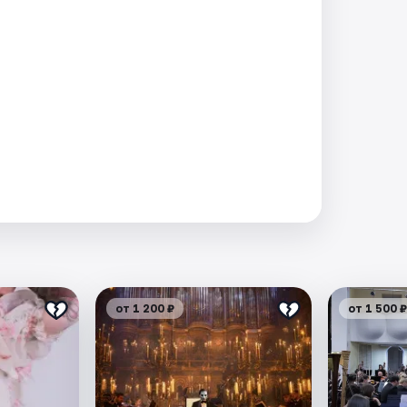
от 1 200 ₽
от 1 500 ₽