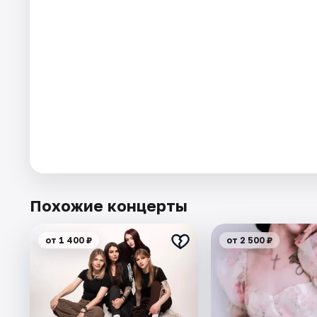
Похожие концерты
от 1 400 ₽
от 2 500 ₽