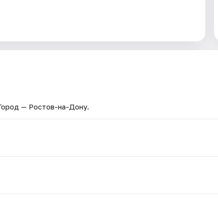
 Город — Ростов-на-Дону.