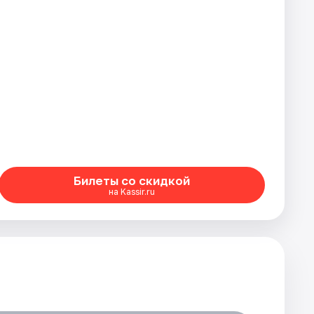
Билеты со скидкой
на Kassir.ru