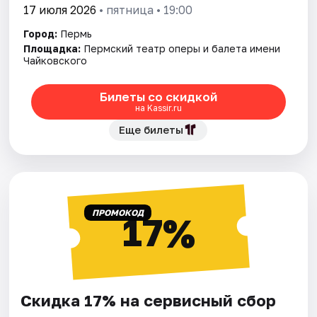
17 июля 2026
• пятница • 19:00
Город:
Пермь
Площадка:
Пермский театр оперы и балета имени
Чайковского
Билеты со скидкой
на Kassir.ru
Еще билеты
ПРОМОКОД
17%
Скидка 17% на сервисный сбор