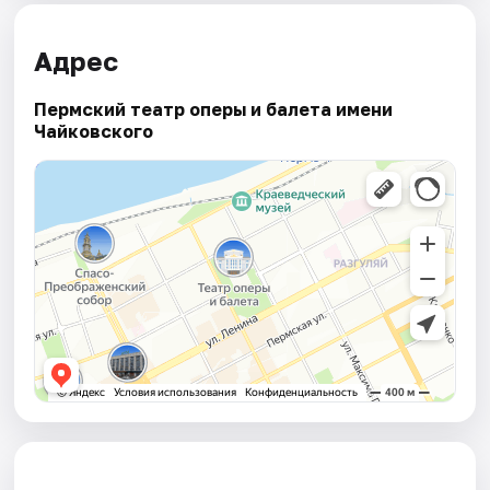
Адрес
Пермский театр оперы и балета имени
Чайковского