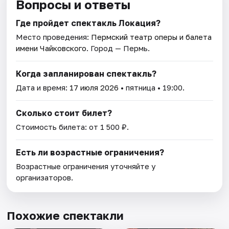
Вопросы и ответы
Где пройдет спектакль Локация?
Место проведения:
Пермский театр оперы и балета
имени Чайковского
. Город — Пермь.
Когда запланирован спектакль?
Дата и время:
17 июля 2026
• пятница • 19:00.
Сколько стоит билет?
Стоимость билета: от 1 500 ₽.
Есть ли возрастные ограничения?
Возрастные ограничения уточняйте у
организаторов.
Похожие спектакли