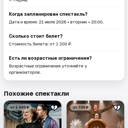
Когда запланирован спектакль?
Дата и время:
21 июля 2026
• вторник • 20:00.
Сколько стоит билет?
Стоимость билета: от 1 200 ₽.
Есть ли возрастные ограничения?
Возрастные ограничения уточняйте у
организаторов.
Похожие спектакли
от 1 400 ₽
от 700 ₽