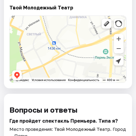
Твой Молодежный Театр
Вопросы и ответы
Где пройдет спектакль Премьера. Типа я?
Место проведения:
Твой Молодежный Театр
. Город
— Пермь.