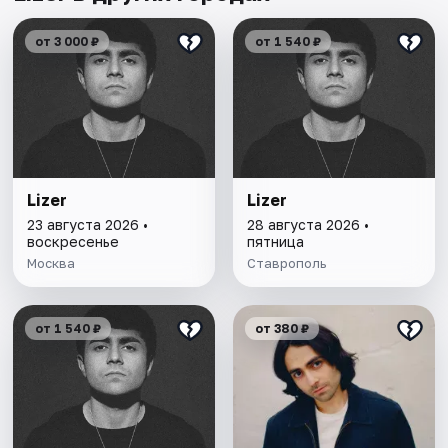
от 3 000 ₽
от 1 540 ₽
Lizer
Lizer
23 августа 2026 •
28 августа 2026 •
воскресенье
пятница
Москва
Ставрополь
от 1 540 ₽
от 380 ₽