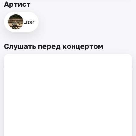
Артист
Lizer
Слушать перед концертом