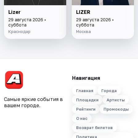
Lizer
LIZER
29 августа 2026 •
29 августа 2026 •
суббота
суббота
Краснодар
Москва
Навигация
Главная
Города
Самые яркие события в
Площадки
Артисты
вашем городе.
Рейтинги
Промокоды
О нас
Возврат билетов
Политика