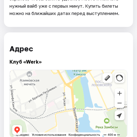
нужный вайб уже с первых минут. Купить билеты
можно на ближайших датах перед выступлением.
Адрес
Клуб «Werk»