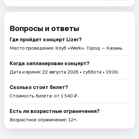
Вопросы и ответы
Где пройдет концерт Lizer?
Место проведения:
Клуб «Werk»
. Город — Казань.
Когда запланирован концерт?
Дата и время:
22 августа 2026
• суббота • 19:00.
Сколько стоит билет?
Стоимость билета: от 1 540 ₽.
Есть ли возрастные ограничения?
Возрастное ограничение: 12+.