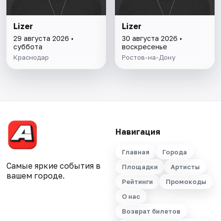
Lizer
Lizer
29 августа 2026 •
30 августа 2026 •
суббота
воскресенье
Краснодар
Ростов-на-Дону
Навигация
Главная
Города
Самые яркие события в
Площадки
Артисты
вашем городе.
Рейтинги
Промокоды
О нас
Возврат билетов