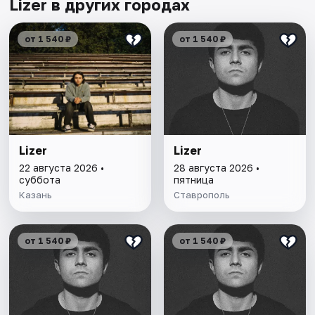
Lizer в других городах
от 1 540 ₽
от 1 540 ₽
Lizer
Lizer
22 августа 2026 •
28 августа 2026 •
суббота
пятница
Казань
Ставрополь
от 1 540 ₽
от 1 540 ₽