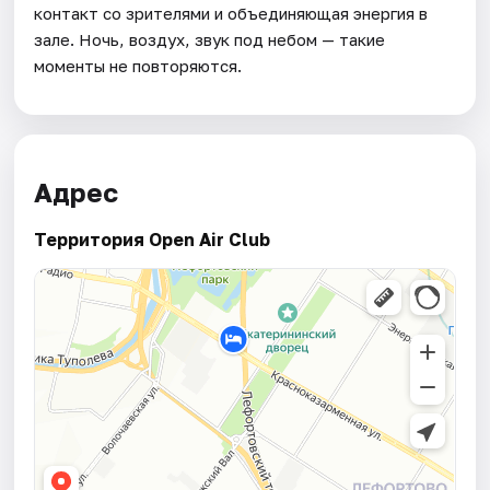
контакт со зрителями и объединяющая энергия в
зале. Ночь, воздух, звук под небом — такие
моменты не повторяются.
Адрес
Территория Open Air Club