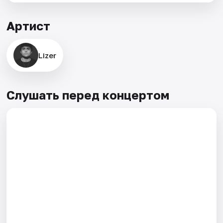
Артист
Lizer
Слушать перед концертом