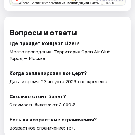
Вопросы и ответы
Где пройдет концерт Lizer?
Место проведения:
Территория Open Air Club
.
Город — Москва.
Когда запланирован концерт?
Дата и время:
23 августа 2026
• воскресенье.
Сколько стоит билет?
Стоимость билета: от 3 000 ₽.
Есть ли возрастные ограничения?
Возрастное ограничение: 16+.