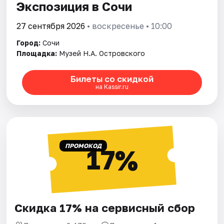
Экспозиция в Сочи
27 сентября 2026
• воскресенье • 10:00
Город:
Сочи
Площадка:
Музей Н.А. Островского
Билеты со скидкой
на Kassir.ru
ПРОМОКОД
17%
Скидка 17% на сервисный сбор