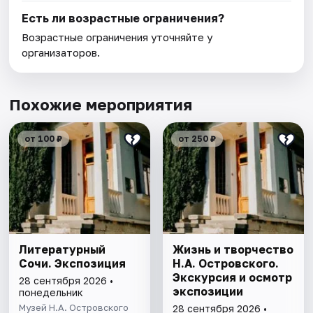
Есть ли возрастные ограничения?
Возрастные ограничения уточняйте у
организаторов.
Похожие мероприятия
от 100 ₽
от 250 ₽
Литературный
Жизнь и творчество
Сочи. Экспозиция
Н.А. Островского.
Экскурсия и осмотр
28 сентября 2026 •
экспозиции
понедельник
Музей Н.А. Островского
28 сентября 2026 •