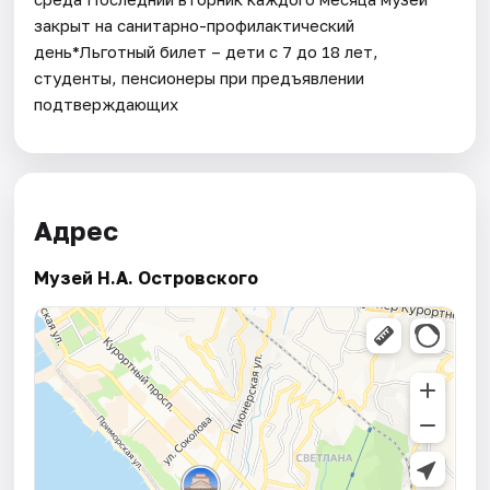
закрыт на санитарно-профилактический
день*Льготный билет – дети с 7 до 18 лет,
студенты, пенсионеры при предъявлении
подтверждающих
Адрес
Музей Н.А. Островского