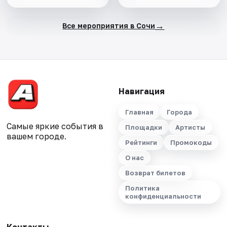
→
Все мероприятия в Сочи
Навигация
Главная
Города
Самые яркие события в
Площадки
Артисты
вашем городе.
Рейтинги
Промокоды
О нас
Возврат билетов
Политика
конфиденциальности