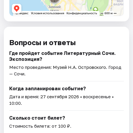
Вопросы и ответы
Где пройдет событие Литературный Сочи.
Экспозиция?
Место проведения:
Музей Н.А. Островского
. Город
— Сочи.
Когда запланирован событие?
Дата и время:
27 сентября 2026
• воскресенье •
10:00.
Сколько стоит билет?
Стоимость билета: от 100 ₽.