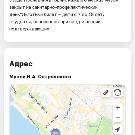
закрыт на санитарно-профилактический
день*Льготный билет – дети с 7 до 18 лет,
студенты, пенсионеры при предъявлении
подтверждающих
Адрес
Музей Н.А. Островского