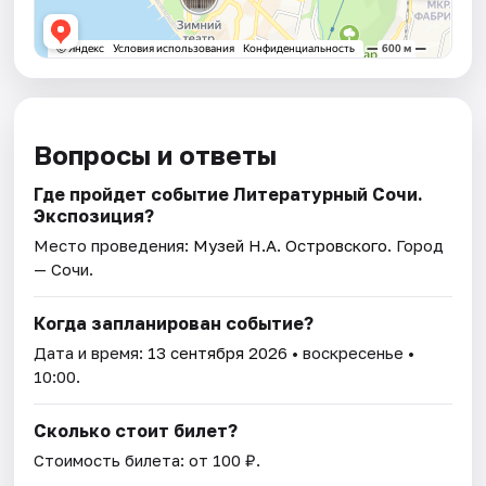
Вопросы и ответы
Где пройдет событие Литературный Сочи.
Экспозиция?
Место проведения:
Музей Н.А. Островского
. Город
— Сочи.
Когда запланирован событие?
Дата и время:
13 сентября 2026
• воскресенье •
10:00.
Сколько стоит билет?
Стоимость билета: от 100 ₽.