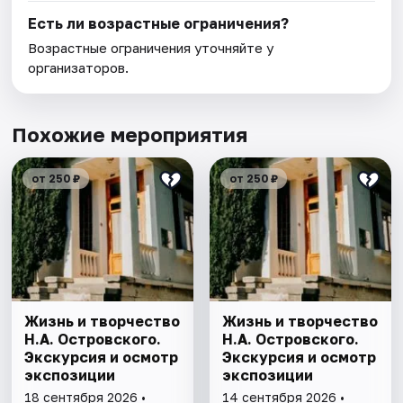
Есть ли возрастные ограничения?
Возрастные ограничения уточняйте у
организаторов.
Похожие мероприятия
от 250 ₽
от 250 ₽
Жизнь и творчество
Жизнь и творчество
Н.А. Островского.
Н.А. Островского.
Экскурсия и осмотр
Экскурсия и осмотр
экспозиции
экспозиции
18 сентября 2026 •
14 сентября 2026 •