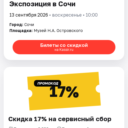
Экспозиция в Сочи
13 сентября 2026
• воскресенье • 10:00
Город:
Сочи
Площадка:
Музей Н.А. Островского
Билеты со скидкой
на Kassir.ru
ПРОМОКОД
17%
Скидка 17% на сервисный сбор