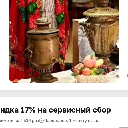
идка 17% на сервисный сбор
рименили: 2 536 раз
Проверено: 1 минуту назад