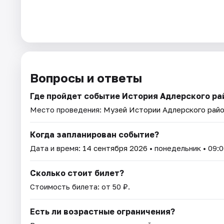
Вопросы и ответы
Где пройдет событие История Адлерского ра
Место проведения:
Музей Истории Адлерского рай
Когда запланирован событие?
Дата и время:
14 сентября 2026
• понедельник • 09:0
Сколько стоит билет?
Стоимость билета: от 50 ₽.
Есть ли возрастные ограничения?