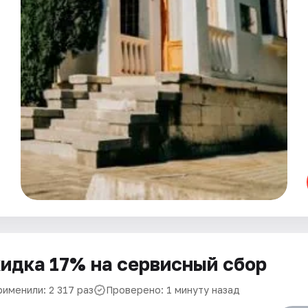
идка 17% на сервисный сбор
рименили: 2 317 раз
Проверено: 1 минуту назад