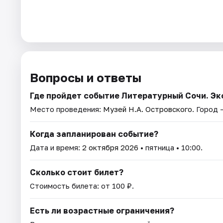
Вопросы и ответы
Где пройдет событие Литературный Сочи. Э
Место проведения:
Музей Н.А. Островского
. Город 
Когда запланирован событие?
Дата и время:
2 октября 2026
• пятница • 10:00.
Сколько стоит билет?
Стоимость билета: от 100 ₽.
Есть ли возрастные ограничения?