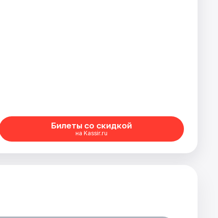
Билеты со скидкой
на Kassir.ru