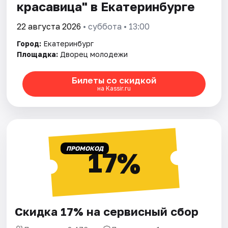
красавица" в Екатеринбурге
22 августа 2026
• суббота • 13:00
Город:
Екатеринбург
Площадка:
Дворец молодежи
Билеты со скидкой
на Kassir.ru
ПРОМОКОД
17%
Скидка 17% на сервисный сбор