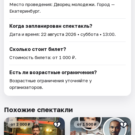
Место проведения:
Дворец молодежи
. Город —
Екатеринбург.
Когда запланирован спектакль?
Дата и время:
22 августа 2026
• суббота • 13:00.
Сколько стоит билет?
Стоимость билета: от 1 000 ₽.
Есть ли возрастные ограничения?
Возрастные ограничения уточняйте у
организаторов.
Похожие спектакли
от 2 000 ₽
от 1 500 ₽