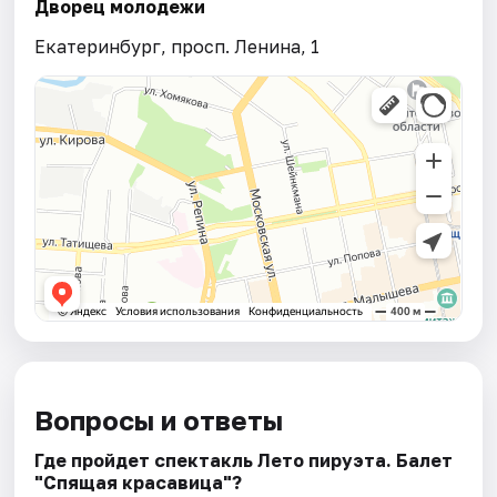
Дворец молодежи
Екатеринбург, просп. Ленина, 1
Вопросы и ответы
Где пройдет спектакль Лето пируэта. Балет
"Спящая красавица"?