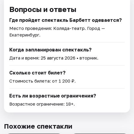
Вопросы и ответы
Где пройдет спектакль Барбетт одевается?
Место проведения:
Коляда-театр
. Город —
Екатеринбург.
Когда запланирован спектакль?
Дата и время:
25 августа 2026
• вторник.
Сколько стоит билет?
Стоимость билета: от 1 200 ₽.
Есть ли возрастные ограничения?
Возрастное ограничение: 18+.
Похожие спектакли