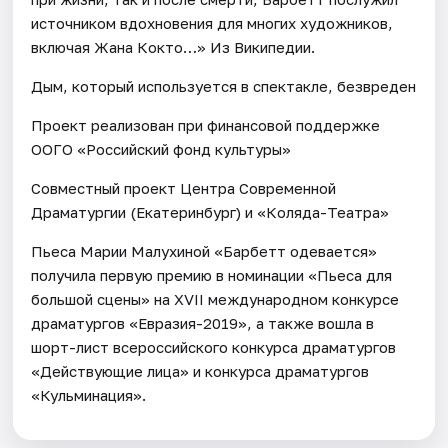
источником вдохновения для многих художников,
включая Жана Кокто…» Из Википедии.
Дым, который используется в спектакле, безвреден
Проект реализован при финансовой поддержке
ООГО «Российский фонд культуры»
Совместный проект Центра Современной
Драматургии (Екатеринбург) и «Коляда-Театра»
Пьеса Марии Малухиной «Барбетт одевается»
получила первую премию в номинации «Пьеса для
большой сцены» на XVII международном конкурсе
драматургов «Евразия-2019», а также вошла в
шорт-лист всероссийского конкурса драматургов
«Действующие лица» и конкурса драматургов
«Кульминация».