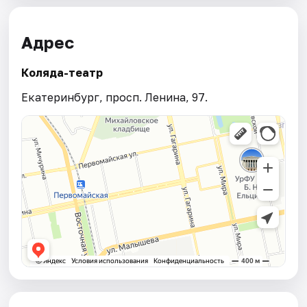
Адрес
Коляда-театр
Екатеринбург, просп. Ленина, 97.