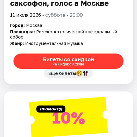
саксофон, голос в Москве
11 июля 2026
• суббота • 20:00
Город:
Москва
Площадка:
Римско-католический кафедральный
собор
Жанр:
Инструментальная музыка
Билеты со скидкой
на Яндекс Афише
Еще билеты
ПРОМОКОД
10%