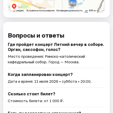
Вопросы и ответы
Где пройдет концерт Летний вечер в соборе.
Орган, саксофон, голос?
Место проведения:
Римско-католический
кафедральный собор
. Город — Москва.
Когда запланирован концерт?
Дата и время:
11 июля 2026
• суббота • 20:00.
Сколько стоит билет?
Стоимость билета: от 1 000 ₽.