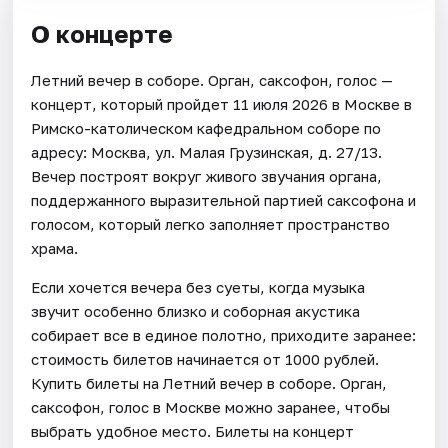
О концерте
Летний вечер в соборе. Орган, саксофон, голос —
концерт, который пройдет 11 июля 2026 в Москве в
Римско-католическом кафедральном соборе по
адресу: Москва, ул. Малая Грузинская, д. 27/13.
Вечер построят вокруг живого звучания органа,
поддержанного выразительной партией саксофона и
голосом, который легко заполняет пространство
храма.
Если хочется вечера без суеты, когда музыка
звучит особенно близко и соборная акустика
собирает все в единое полотно, приходите заранее:
стоимость билетов начинается от 1000 рублей.
Купить билеты на Летний вечер в соборе. Орган,
саксофон, голос в Москве можно заранее, чтобы
выбрать удобное место. Билеты на концерт