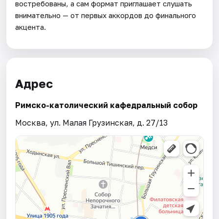
востребованы, а сам формат приглашает слушать
внимательно — от первых аккордов до финального
акцента.
Адрес
Римско-католический кафедральный собор
Москва, ул. Малая Грузинская, д. 27/13