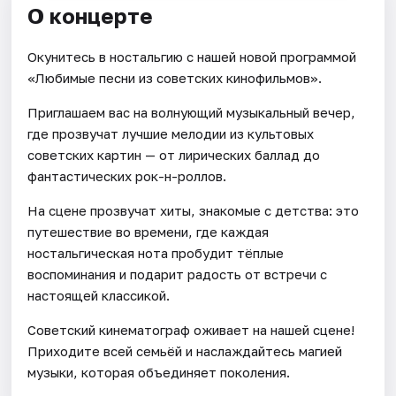
О концерте
Окунитесь в ностальгию с нашей новой программой
«Любимые песни из советских кинофильмов».
Приглашаем вас на волнующий музыкальный вечер,
где прозвучат лучшие мелодии из культовых
советских картин — от лирических баллад до
фантастических рок-н-роллов.
На сцене прозвучат хиты, знакомые с детства: это
путешествие во времени, где каждая
ностальгическая нота пробудит тёплые
воспоминания и подарит радость от встречи с
настоящей классикой.
Советский кинематограф оживает на нашей сцене!
Приходите всей семьёй и наслаждайтесь магией
музыки, которая объединяет поколения.