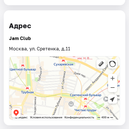
Адрес
Jam Club
Москва, ул. Сретенка, д.11