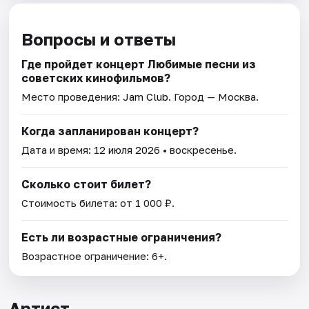
Вопросы и ответы
Где пройдет концерт Любимые песни из
советских кинофильмов?
Место проведения:
Jam Club
. Город — Москва.
Когда запланирован концерт?
Дата и время:
12 июля 2026
• воскресенье.
Сколько стоит билет?
Стоимость билета: от 1 000 ₽.
Есть ли возрастные ограничения?
Возрастное ограничение: 6+.
Артист