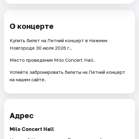
О концерте
Купить билет на Летний концерт в Нижнем
Новгороде 30 июля 2026 г..
Место проведения Milo Concert Hall.
Успейте забронировать билеты на Летний концерт
на нашем сайте.
Адрес
Milo Concert Hall