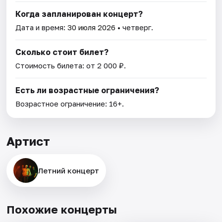
Когда запланирован концерт?
Дата и время:
30 июля 2026
• четверг.
Сколько стоит билет?
Стоимость билета: от 2 000 ₽.
Есть ли возрастные ограничения?
Возрастное ограничение: 16+.
Артист
Летний концерт
Похожие концерты