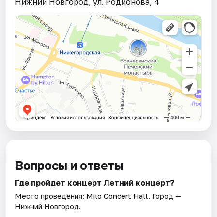
Нижний Новгород, ул. Родионова, 4
Вопросы и ответы
Где пройдет концерт Летний концерт?
Место проведения:
Milo Concert Hall
. Город —
Нижний Новгород.