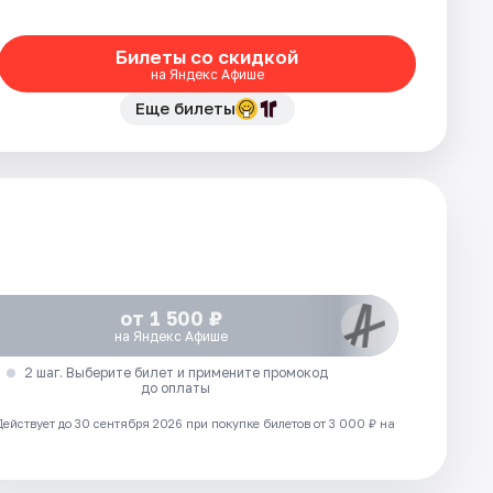
Билеты со скидкой
на Яндекс Афише
Еще билеты
от 1 500 ₽
на Яндекс Афише
2 шаг. Выберите билет и примените промокод
до оплаты
Действует до 30 сентября 2026 при покупке билетов от 3 000 ₽ на