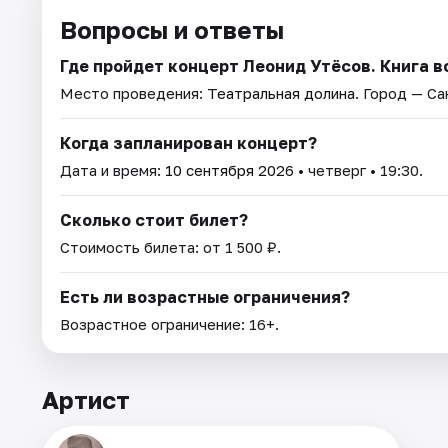
Вопросы и ответы
Где пройдет концерт Леонид Утёсов. Книга 
Место проведения:
Театральная долина
. Город — С
Когда запланирован концерт?
Дата и время:
10 сентября 2026
• четверг • 19:30.
Сколько стоит билет?
Стоимость билета: от 1 500 ₽.
Есть ли возрастные ограничения?
Возрастное ограничение: 16+.
Артист