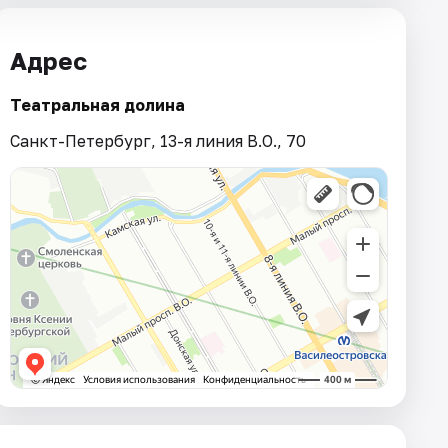
Адрес
Театральная долина
Санкт-Петербург, 13-я линия В.О., 70