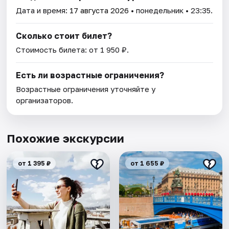
Дата и время:
17 августа 2026
• понедельник • 23:35.
Сколько стоит билет?
Стоимость билета: от 1 950 ₽.
Есть ли возрастные ограничения?
Возрастные ограничения уточняйте у
организаторов.
Похожие экскурсии
от 1 395 ₽
от 1 655 ₽