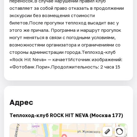
переносок.В случае нарушении правил клуб
оставляет за собой право отказать в продолжении
экскурсии без возмещения стоимости
билетов.После прогулки теплоход высадит вас у
этого же причала. Программа и маршрут прогулок
могут меняться в связи с погодными условиями,
возможностями организатора и ограничениями со
стороны администрации города.Теплоход-клуб
«Rock Hit Neva» — качает!Источник изображений:
«Фотобанк Лори».Продолжительность: 2 часа 15
Адрес
Теплоход-клуб ROCK HIT NEVA (Москва 177)