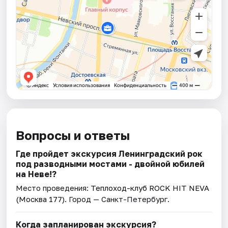
Вопросы и ответы
Где пройдет экскурсия Ленинградский рок
под разводными мостами - двойной юбилей
на Неве!?
Место проведения:
Теплоход-клуб ROCK HIT NEVA
(Москва 177)
. Город — Санкт-Петербург.
Когда запланирован экскурсия?