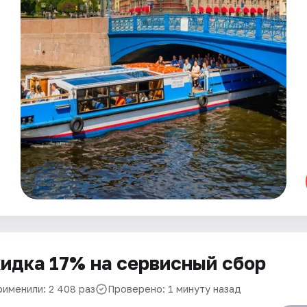
идка 17% на сервисный сбор
рименили: 2 408 раз
Проверено: 1 минуту назад