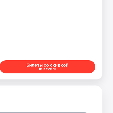
Билеты со скидкой
на Kassir.ru