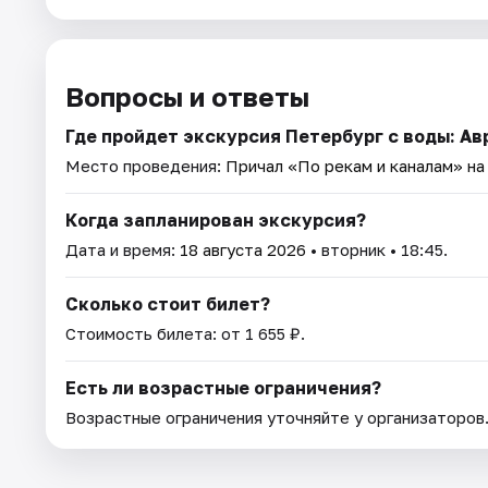
Вопросы и ответы
Где пройдет экскурсия Петербург с воды: А
Место проведения:
Причал «По рекам и каналам» н
Когда запланирован экскурсия?
Дата и время:
18 августа 2026
• вторник • 18:45.
Сколько стоит билет?
Стоимость билета: от 1 655 ₽.
Есть ли возрастные ограничения?
Возрастные ограничения уточняйте у организаторов