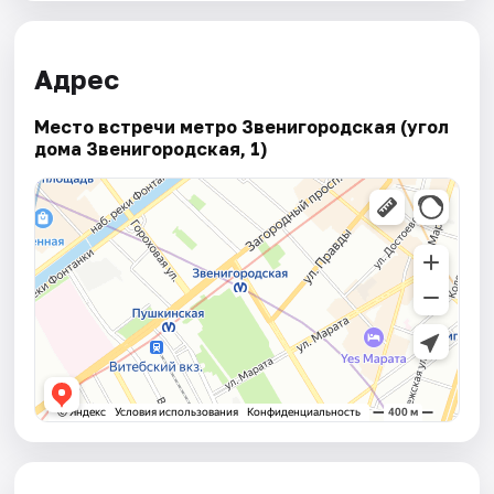
Адрес
Место встречи метро Звенигородская (угол
дома Звенигородская, 1)