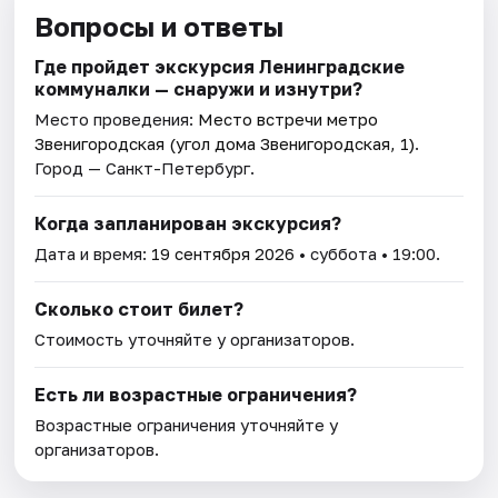
Вопросы и ответы
Где пройдет экскурсия Ленинградские
коммуналки — снаружи и изнутри?
Место проведения:
Место встречи метро
Звенигородская (угол дома Звенигородская, 1)
.
Город — Санкт-Петербург.
Когда запланирован экскурсия?
Дата и время:
19 сентября 2026
• суббота • 19:00.
Сколько стоит билет?
Стоимость уточняйте у организаторов.
Есть ли возрастные ограничения?
Возрастные ограничения уточняйте у
организаторов.