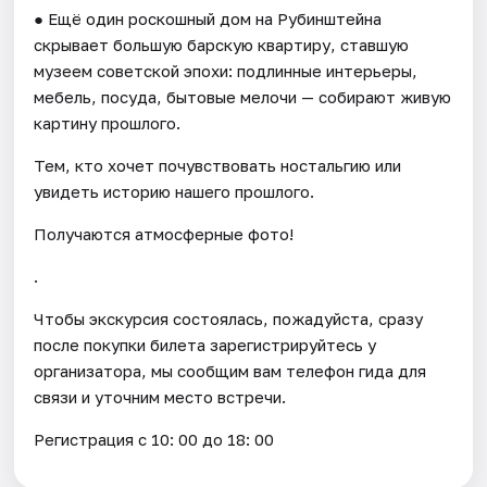
● Ещё один роскошный дом на Рубинштейна
скрывает большую барскую квартиру, ставшую
музеем советской эпохи: подлинные интерьеры,
мебель, посуда, бытовые мелочи — собирают живую
картину прошлого.
Тем, кто хочет почувствовать ностальгию или
увидеть историю нашего прошлого.
Получаются атмосферные фото!
.
Чтобы экскурсия состоялась, пожадуйста, сразу
после покупки билета зарегистрируйтесь у
организатора, мы сообщим вам телефон гида для
связи и уточним место встречи.
Регистрация с 10: 00 до 18: 00