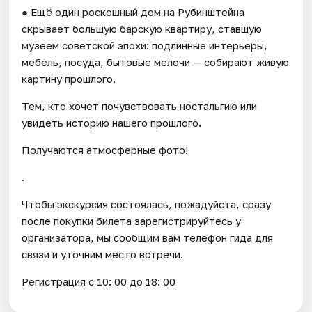
● Ещё один роскошный дом на Рубинштейна
скрывает большую барскую квартиру, ставшую
музеем советской эпохи: подлинные интерьеры,
мебель, посуда, бытовые мелочи — собирают живую
картину прошлого.
Тем, кто хочет почувствовать ностальгию или
увидеть историю нашего прошлого.
Получаются атмосферные фото!
.
Чтобы экскурсия состоялась, пожадуйста, сразу
после покупки билета зарегистрируйтесь у
организатора, мы сообщим вам телефон гида для
связи и уточним место встречи.
Регистрация с 10: 00 до 18: 00