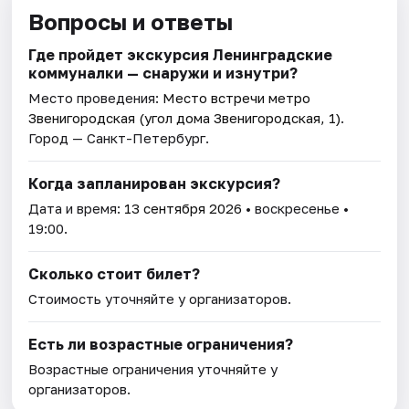
Вопросы и ответы
Где пройдет экскурсия Ленинградские
коммуналки — снаружи и изнутри?
Место проведения:
Место встречи метро
Звенигородская (угол дома Звенигородская, 1)
.
Город — Санкт-Петербург.
Когда запланирован экскурсия?
Дата и время:
13 сентября 2026
• воскресенье •
19:00.
Сколько стоит билет?
Стоимость уточняйте у организаторов.
Есть ли возрастные ограничения?
Возрастные ограничения уточняйте у
организаторов.