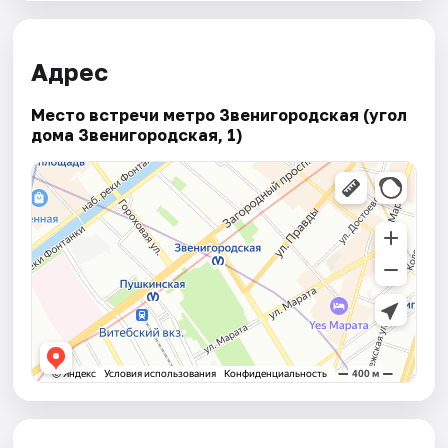
Адрес
Место встречи метро Звенигородская (угол
дома Звенигородская, 1)