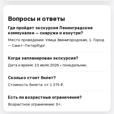
Вопросы и ответы
Где пройдет экскурсия Ленинградские
коммуналки — снаружи и изнутри?
Место проведения:
Улица Звенигородская, 1
. Город
— Санкт-Петербург.
Когда запланирован экскурсия?
Дата и время:
13 июля 2026
• понедельник.
Сколько стоит билет?
Стоимость билета: от 1 375 ₽.
Есть ли возрастные ограничения?
Возрастное ограничение: 6+.