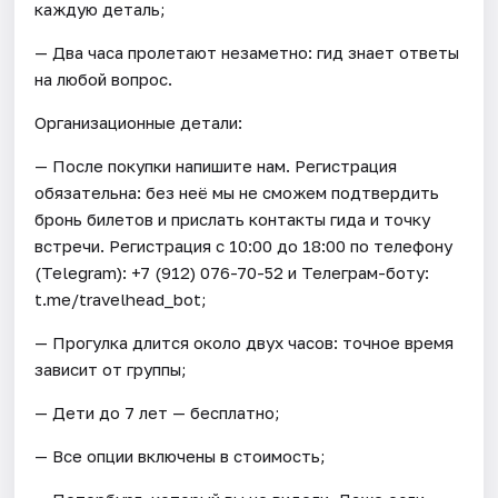
каждую деталь;
— Два часа пролетают незаметно: гид знает ответы
на любой вопрос.
Организационные детали:
— После покупки напишите нам. Регистрация
обязательна: без неё мы не сможем подтвердить
бронь билетов и прислать контакты гида и точку
встречи. Регистрация с 10:00 до 18:00 по телефону
(Telegram): +7 (912) 076-70-52 и Телеграм-боту:
t.me/travelhead_bot;
— Прогулка длится около двух часов: точное время
зависит от группы;
— Дети до 7 лет — бесплатно;
— Все опции включены в стоимость;