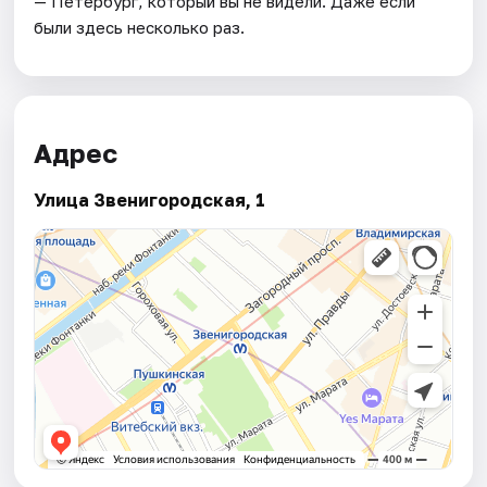
— Петербург, который вы не видели. Даже если
были здесь несколько раз.
Адрес
Улица Звенигородская, 1