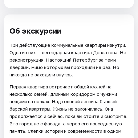
Об экскурсии
Три действующие коммунальные квартиры изнутри.
Одна из них — легендарная квартира Довлатова. Не
реконструкция. Настоящий Петербург за теми
дверями, мимо которых вы проходили не раз. Но
никогда не заходили внутрь.
Первая квартира встречает общей кухней на
несколько семей, длинным коридором с чужими
вещами на полках. Над головой лепнина бывшей
барской квартиры. Жизнь не закончилась. Она
продолжается и сейчас, пока вы стоите и смотрите.
Это город не с фасада, а через его повседневную
память. Слепки истории и современности в одном