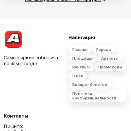
Навигация
Главная
Города
Самые яркие события в
Площадки
Артисты
вашем городе.
Рейтинги
Промокоды
О нас
Возврат билетов
Политика
конфиденциальности
Контакты
Пишите: