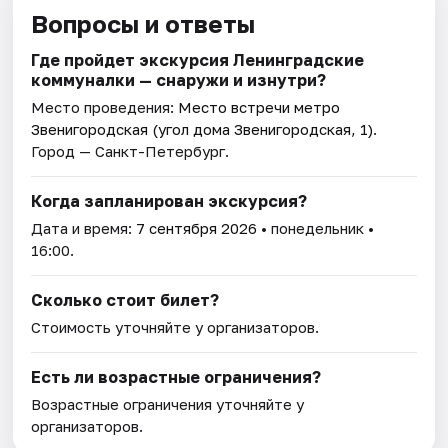
Вопросы и ответы
Где пройдет экскурсия Ленинградские
коммуналки — снаружи и изнутри?
Место проведения:
Место встречи метро
Звенигородская (угол дома Звенигородская, 1)
.
Город — Санкт-Петербург.
Когда запланирован экскурсия?
Дата и время:
7 сентября 2026
• понедельник •
16:00.
Сколько стоит билет?
Стоимость уточняйте у организаторов.
Есть ли возрастные ограничения?
Возрастные ограничения уточняйте у
организаторов.