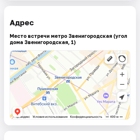
Адрес
Место встречи метро Звенигородская (угол
дома Звенигородская, 1)