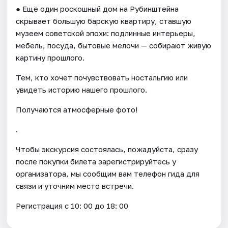
● Ещё один роскошный дом на Рубинштейна
скрывает большую барскую квартиру, ставшую
музеем советской эпохи: подлинные интерьеры,
мебель, посуда, бытовые мелочи — собирают живую
картину прошлого.
Тем, кто хочет почувствовать ностальгию или
увидеть историю нашего прошлого.
Получаются атмосферные фото!
.
Чтобы экскурсия состоялась, пожадуйста, сразу
после покупки билета зарегистрируйтесь у
организатора, мы сообщим вам телефон гида для
связи и уточним место встречи.
Регистрация с 10: 00 до 18: 00